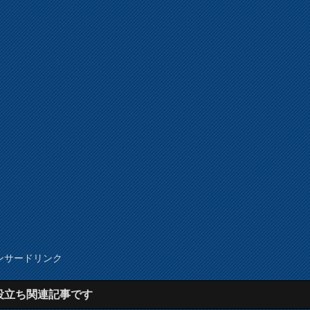
ンサードリンク
役立ち関連記事です