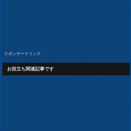
スポンサードリンク
お役立ち関連記事です