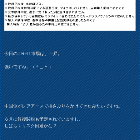
今日のJ-REIT市場は、上昇。
強いですね。（＾＿＾；
中国側がレアアースで揺さぶりをかけてきたみたいですね。
６月に報復関税も予定されていますし、
しばらくリスク回避かな？