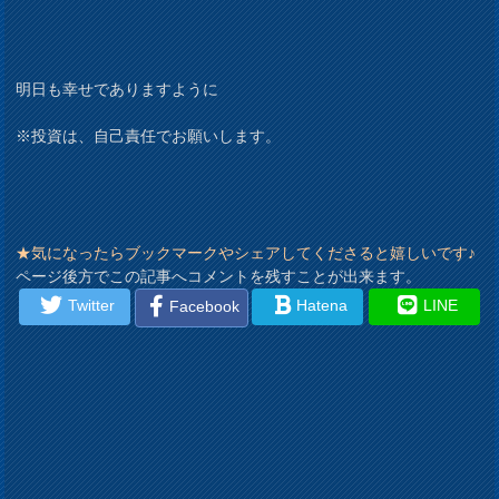
明日も幸せでありますように
※投資は、自己責任でお願いします。
★気になったらブックマークやシェアしてくださると嬉しいです♪
ページ後方でこの記事へコメントを残すことが出来ます。
Twitter
Hatena
LINE
Facebook