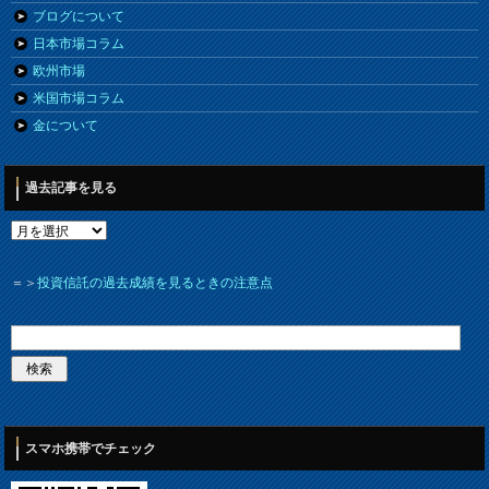
ブログについて
日本市場コラム
欧州市場
米国市場コラム
金について
過去記事を見る
＝＞
投資信託の過去成績を見るときの注意点
スマホ携帯でチェック