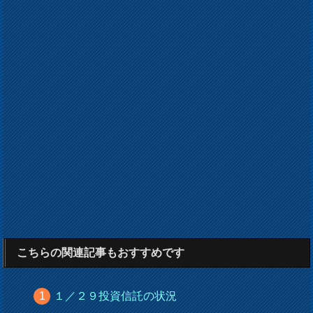
こちらの関連記事もおすすめです
１／２９投資信託の状況