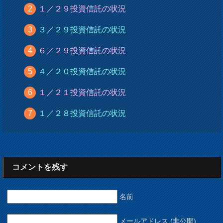
１／２９投資信託の状況
３／２９投資信託の状況
６／２９投資信託の状況
４／２０投資信託の状況
１／２１投資信託の状況
１／２８投資信託の状況
コメントを残す
名前
メールアドレス (非公開)