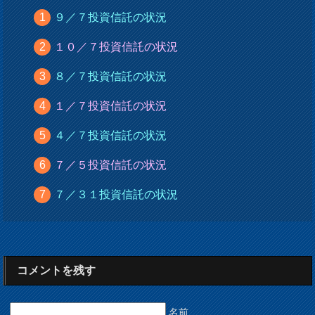
９／７投資信託の状況
１０／７投資信託の状況
８／７投資信託の状況
１／７投資信託の状況
４／７投資信託の状況
７／５投資信託の状況
７／３１投資信託の状況
コメントを残す
名前