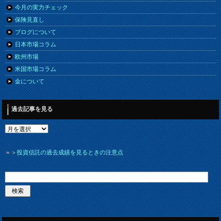
今月の実力チェック
保険見直し
ブログについて
日本市場コラム
欧州市場
米国市場コラム
金について
過去記事を見る
＝＞
投資信託の過去成績を見るときの注意点