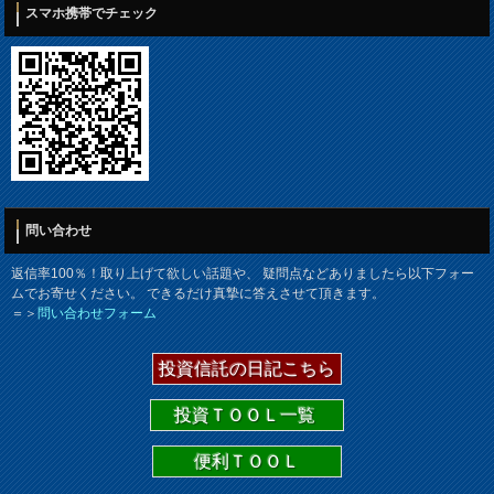
スマホ携帯でチェック
問い合わせ
返信率100％！取り上げて欲しい話題や、 疑問点などありましたら以下フォー
ムでお寄せください。 できるだけ真摯に答えさせて頂きます。
＝＞
問い合わせフォーム
投資信託の日記こちら
投資ＴＯＯＬ一覧
便利ＴＯＯＬ