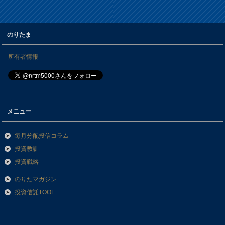
のりたま
所有者情報
メニュー
毎月分配投信コラム
投資教訓
投資戦略
のりたマガジン
投資信託TOOL