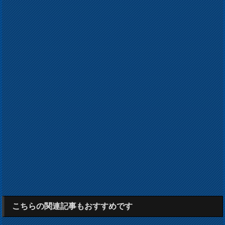
こちらの関連記事もおすすめです