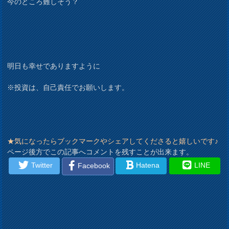
今のところ難しそう？
明日も幸せでありますように
※投資は、自己責任でお願いします。
★気になったらブックマークやシェアしてくださると嬉しいです♪
ページ後方でこの記事へコメントを残すことが出来ます。
Twitter
Hatena
LINE
Facebook