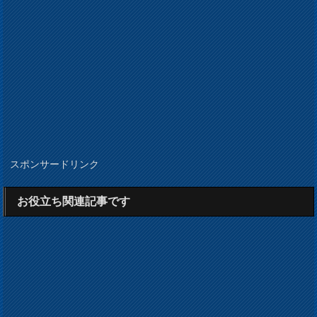
スポンサードリンク
お役立ち関連記事です