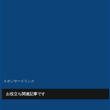
スポンサードリンク
お役立ち関連記事です