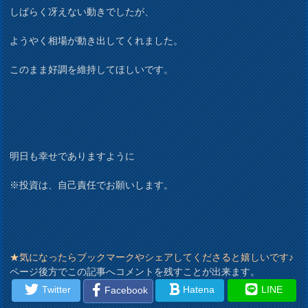
しばらく冴えない動きでしたが、
ようやく相場が動き出してくれました。
このまま好調を維持してほしいです。
明日も幸せでありますように
※投資は、自己責任でお願いします。
★気になったらブックマークやシェアしてくださると嬉しいです♪
ページ後方でこの記事へコメントを残すことが出来ます。
Twitter
Hatena
LINE
Facebook