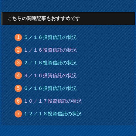
こちらの関連記事もおすすめです
５／１６投資信託の状況
１／１６投資信託の状況
２／１６投資信託の状況
３／１６投資信託の状況
６／１６投資信託の状況
１０／１７投資信託の状況
１２／１６投資信託の状況