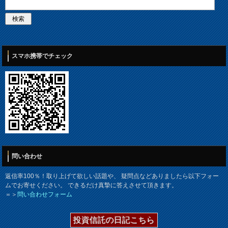
スマホ携帯でチェック
問い合わせ
返信率100％！取り上げて欲しい話題や、 疑問点などありましたら以下フォー
ムでお寄せください。 できるだけ真摯に答えさせて頂きます。
＝＞
問い合わせフォーム
投資信託の日記こちら