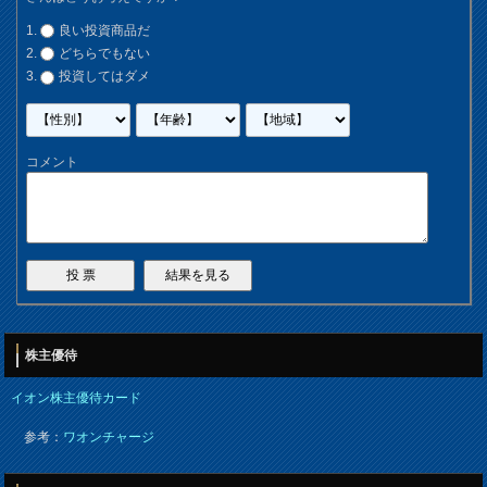
良い投資商品だ
どちらでもない
投資してはダメ
コメント
株主優待
イオン株主優待カード
参考：
ワオンチャージ