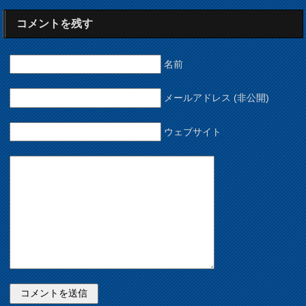
コメントを残す
名前
メールアドレス (非公開)
ウェブサイト