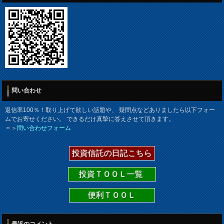
問い合わせ
返信率100％！取り上げて欲しい話題や、 疑問点などありましたら以下フォー
ムでお寄せください。 できるだけ真摯に答えさせて頂きます。
＝＞
問い合わせフォーム
投資信託の日記こちら
投資ＴＯＯＬ一覧
便利ＴＯＯＬ