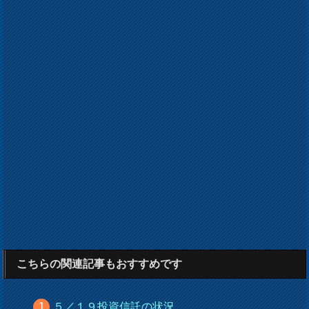
こちらの関連記事もおすすめです
５／１９投資信託の状況