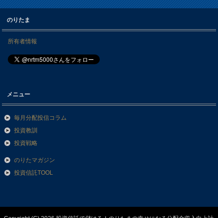
のりたま
所有者情報
メニュー
毎月分配投信コラム
投資教訓
投資戦略
のりたマガジン
投資信託TOOL