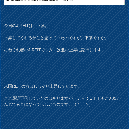
今日のJ-REITは、下落。
上昇してくれるかなと思っていたのですが、下落ですか。
ひねくれ者のJ-REITですが、次週の上昇に期待します。
米国REITの方はしっかり上昇しています。
ここ最近下落していたのはありますが、Ｊ－ＲＥＩＴもこんなか
んじで素直になってほしいものです。（＾＿＾）