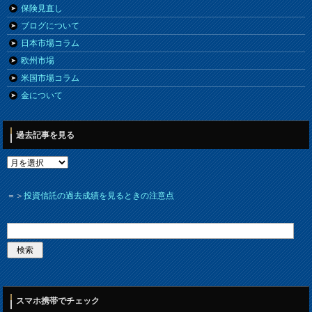
保険見直し
ブログについて
日本市場コラム
欧州市場
米国市場コラム
金について
過去記事を見る
＝＞
投資信託の過去成績を見るときの注意点
スマホ携帯でチェック