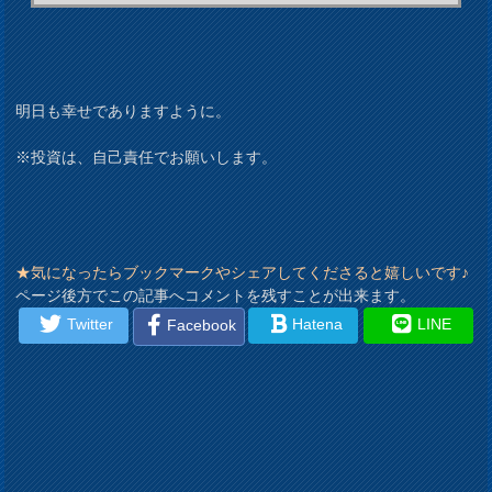
明日も幸せでありますように。
※投資は、自己責任でお願いします。
★気になったらブックマークやシェアしてくださると嬉しいです♪
ページ後方でこの記事へコメントを残すことが出来ます。
Twitter
Hatena
LINE
Facebook