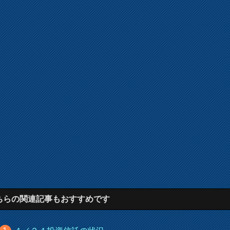
ちらの関連記事もおすすめです