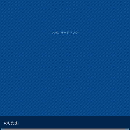
スポンサードリンク
のりたま