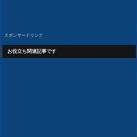
スポンサードリンク
お役立ち関連記事です