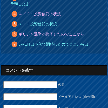
ラ転したよ
４／２１投資信託の状況
７／３投資信託の状況
ギリシャ選挙が終了したのでここから
J-REITは下落で調整したのでここからは
コメントを残す
名前
メールアドレス (非公開)