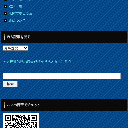
欧州市場
米国市場コラム
金について
過去記事を見る
＝＞
投資信託の過去成績を見るときの注意点
スマホ携帯でチェック