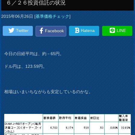
６／２６投資信託の状況
2015年06月26日
[
基準価格チェック
]
Twitter
Hatena
LINE
Facebook
今日の日経平均は、約－65円。
ドル円は、123.59円。
相場はいまいちながらも安定しているのかな。