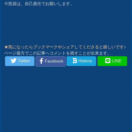
※投資は、自己責任でお願いします。
★気になったらブックマークやシェアしてくださると嬉しいです♪
ページ後方でこの記事へコメントを残すことが出来ます。
Twitter
Hatena
LINE
Facebook