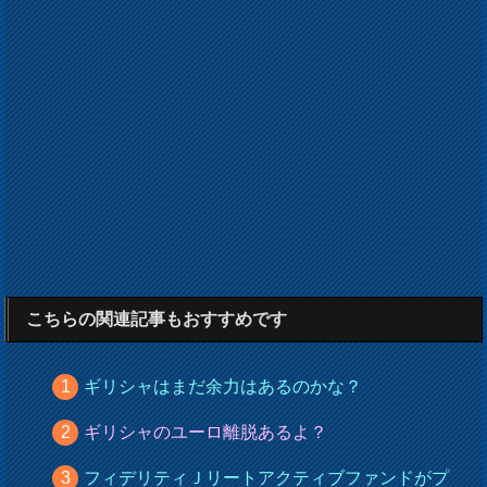
こちらの関連記事もおすすめです
ギリシャはまだ余力はあるのかな？
ギリシャのユーロ離脱あるよ？
フィデリティＪリートアクティブファンドがプ