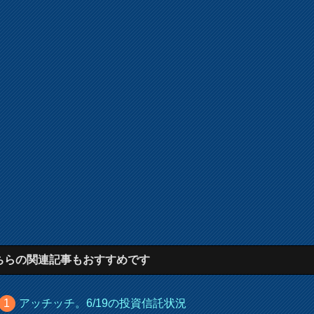
ちらの関連記事もおすすめです
アッチッチ。6/19の投資信託状況