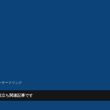
ンサードリンク
役立ち関連記事です