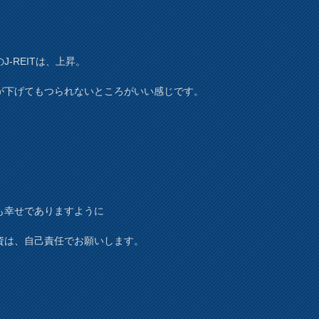
J-REITは、上昇。
が下げてもつられないところがいい感じです。
も幸せでありますように
資は、自己責任でお願いします。