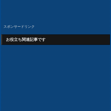
スポンサードリンク
お役立ち関連記事です