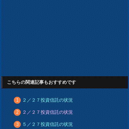
こちらの関連記事もおすすめです
２／２７投資信託の状況
２／２７投資信託の状況
５／２７投資信託の状況