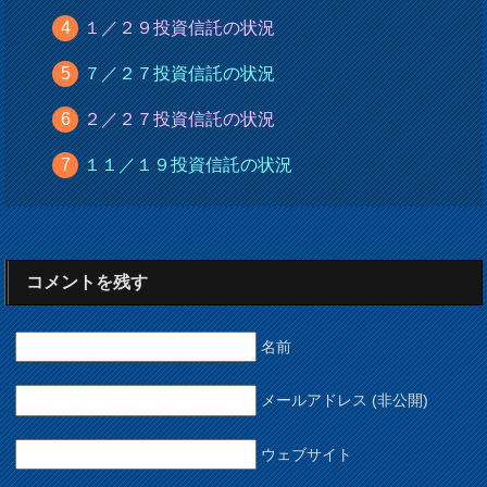
１／２９投資信託の状況
７／２７投資信託の状況
２／２７投資信託の状況
１１／１９投資信託の状況
コメントを残す
名前
メールアドレス (非公開)
ウェブサイト