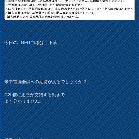
今日のJ-REIT市場は、下落。
米中首脳会談への期待があるでしょうか？
G20前に思惑が交錯する動きで、
よく分かりません。