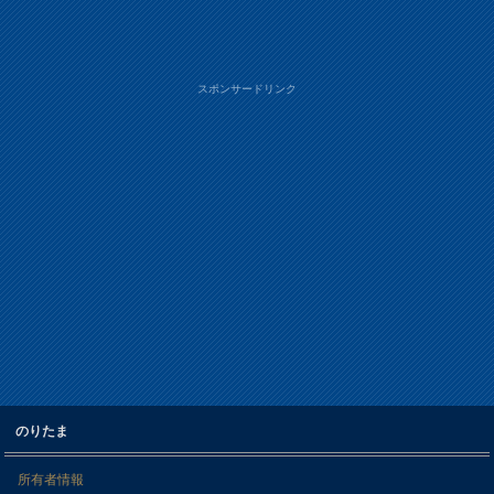
スポンサードリンク
のりたま
所有者情報