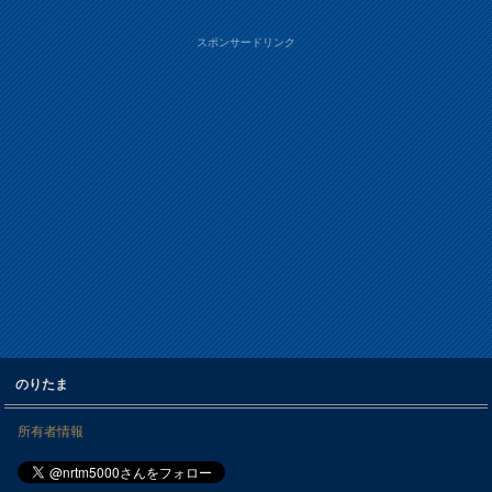
スポンサードリンク
のりたま
所有者情報