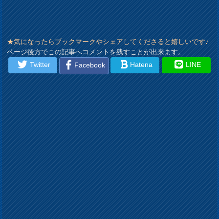
★気になったらブックマークやシェアしてくださると嬉しいです♪
ページ後方でこの記事へコメントを残すことが出来ます。
Twitter
Hatena
LINE
Facebook