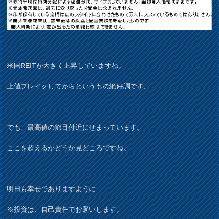
米国REITが大きく上昇していますね。
上値ブレイクしてからというもの絶好調です。
でも、最高値の節目付近にせまっています。
ここを超えるかどうか見どころですね。
明日も幸せでありますように
※投資は、自己責任でお願いします。