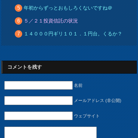
年初からずっとおもしろくないですね＠
５／２１投資信託の状況
１４０００円ギリ１０１．１円台。くるか？
コメントを残す
名前
メールアドレス (非公開)
ウェブサイト