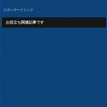
スポンサードリンク
お役立ち関連記事です