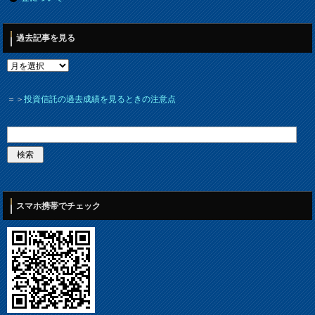
過去記事を見る
＝＞
投資信託の過去成績を見るときの注意点
スマホ携帯でチェック