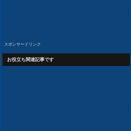
スポンサードリンク
お役立ち関連記事です