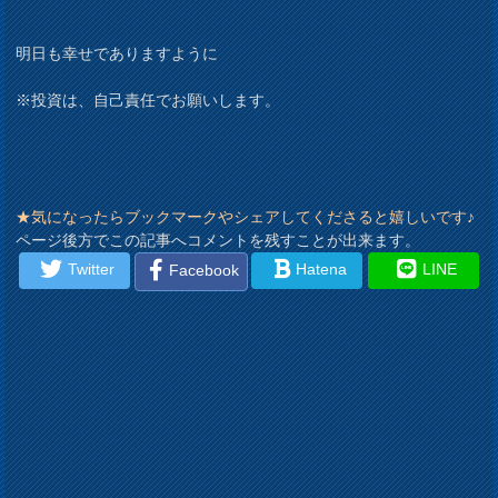
明日も幸せでありますように
※投資は、自己責任でお願いします。
★気になったらブックマークやシェアしてくださると嬉しいです♪
ページ後方でこの記事へコメントを残すことが出来ます。
Twitter
Hatena
LINE
Facebook