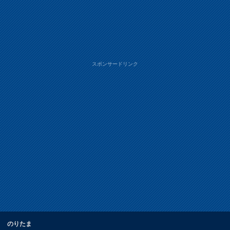
スポンサードリンク
のりたま