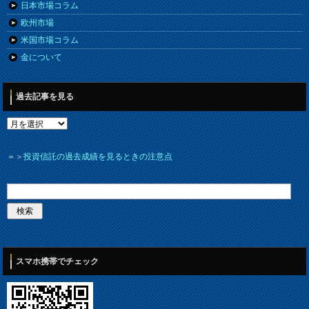
日本市場コラム
欧州市場
米国市場コラム
金について
過去記事を見る
＝＞
投資信託の過去成績を見るときの注意点
スマホ携帯でチェック