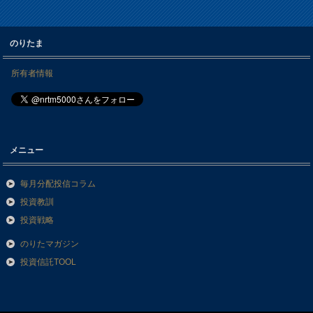
のりたま
所有者情報
メニュー
毎月分配投信コラム
投資教訓
投資戦略
のりたマガジン
投資信託TOOL