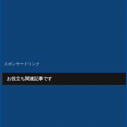
スポンサードリンク
お役立ち関連記事です