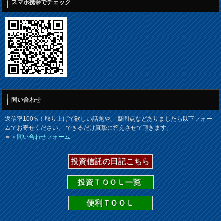
スマホ携帯でチェック
問い合わせ
返信率100％！取り上げて欲しい話題や、 疑問点などありましたら以下フォー
ムでお寄せください。 できるだけ真摯に答えさせて頂きます。
＝＞
問い合わせフォーム
投資信託の日記こちら
投資ＴＯＯＬ一覧
便利ＴＯＯＬ