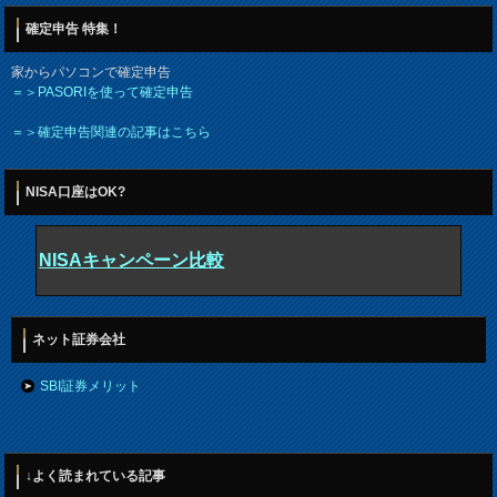
確定申告 特集！
家からパソコンで確定申告
＝＞PASORIを使って確定申告
＝＞確定申告関連の記事はこちら
NISA口座はOK?
NISAキャンペーン比較
ネット証券会社
SBI証券メリット
↓よく読まれている記事