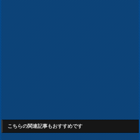
こちらの関連記事もおすすめです