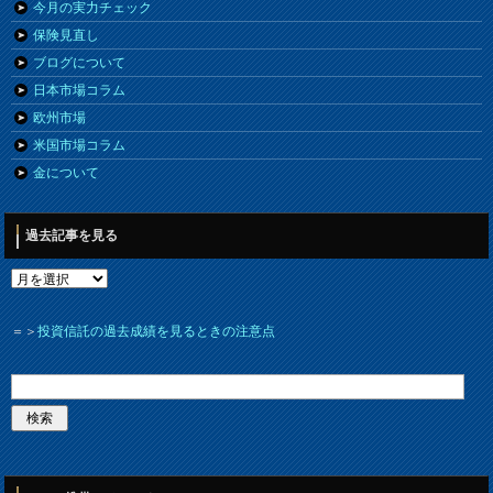
今月の実力チェック
保険見直し
ブログについて
日本市場コラム
欧州市場
米国市場コラム
金について
過去記事を見る
＝＞
投資信託の過去成績を見るときの注意点