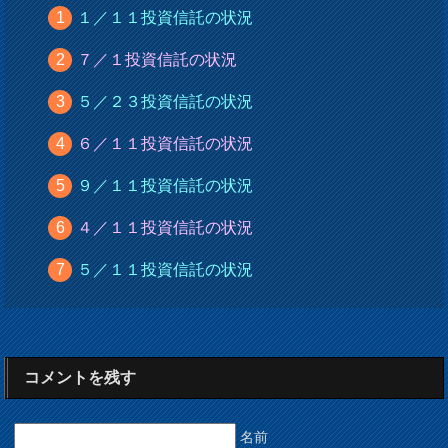
１／１１投資信託の状況
７／１投資信託の状況
５／２３投資信託の状況
６／１１投資信託の状況
９／１１投資信託の状況
４／１１投資信託の状況
５／１１投資信託の状況
コメントを残す
名前