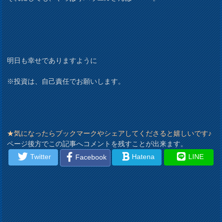
明日も幸せでありますように
※投資は、自己責任でお願いします。
★気になったらブックマークやシェアしてくださると嬉しいです♪
ページ後方でこの記事へコメントを残すことが出来ます。
Twitter
Hatena
LINE
Facebook