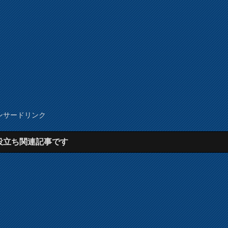
ンサードリンク
役立ち関連記事です