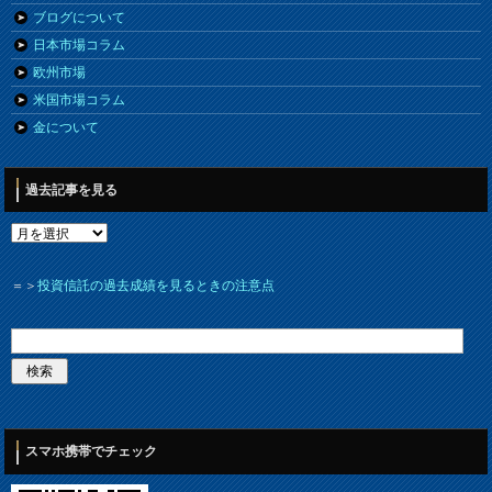
ブログについて
日本市場コラム
欧州市場
米国市場コラム
金について
過去記事を見る
＝＞
投資信託の過去成績を見るときの注意点
スマホ携帯でチェック