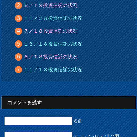
６／１８投資信託の状況
１１／２８投資信託の状況
７／１８投資信託の状況
１２／１８投資信託の状況
６／１８投資信託の状況
１１／１８投資信託の状況
コメントを残す
名前
メールアドレス (非公開)