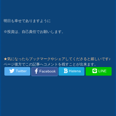
明日も幸せでありますように
※投資は、自己責任でお願いします。
★気になったらブックマークやシェアしてくださると嬉しいです♪
ページ後方でこの記事へコメントを残すことが出来ます。
Twitter
Hatena
LINE
Facebook