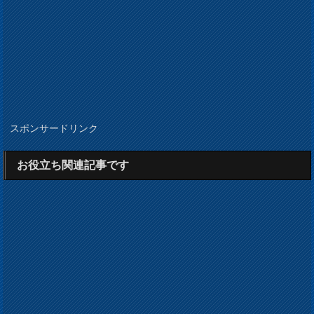
スポンサードリンク
お役立ち関連記事です