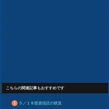
こちらの関連記事もおすすめです
５／１８投資信託の状況