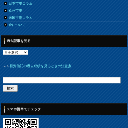
日本市場コラム
欧州市場
米国市場コラム
金について
過去記事を見る
＝＞
投資信託の過去成績を見るときの注意点
スマホ携帯でチェック