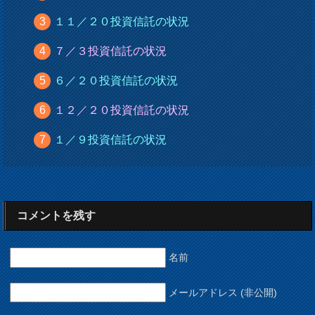
１１／２０投資信託の状況
７／３投資信託の状況
６／２０投資信託の状況
１２／２０投資信託の状況
１／９投資信託の状況
コメントを残す
名前
メールアドレス (非公開)