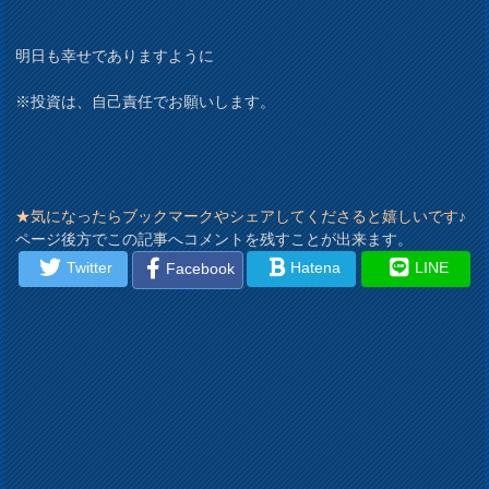
明日も幸せでありますように
※投資は、自己責任でお願いします。
★気になったらブックマークやシェアしてくださると嬉しいです♪
ページ後方でこの記事へコメントを残すことが出来ます。
Twitter
Hatena
LINE
Facebook