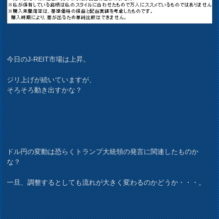
今日のJ-REIT市場は上昇。
ジリ上げが続いていますが、
そろそろ動き出すかな？
ドル円の変動は恐らくトランプ大統領の発言に関連したものか
な？
一旦、調整するとしても流れが大きく変わるのかどうか・・・。