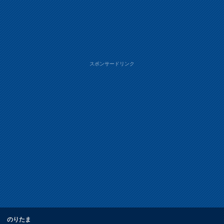
スポンサードリンク
のりたま