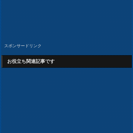
スポンサードリンク
お役立ち関連記事です