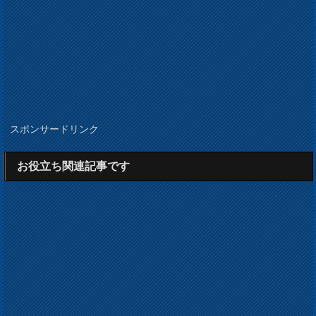
スポンサードリンク
お役立ち関連記事です