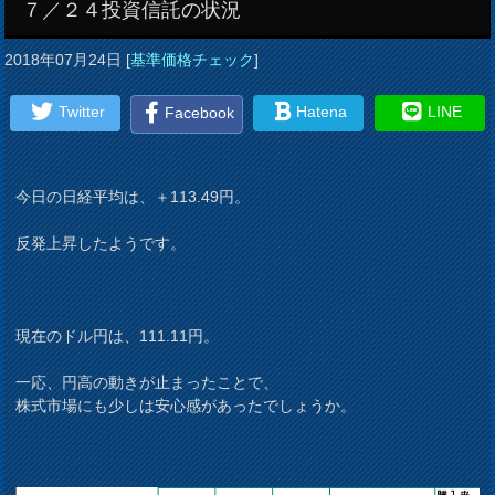
７／２４投資信託の状況
2018年07月24日
[
基準価格チェック
]
Twitter
Hatena
LINE
Facebook
今日の日経平均は、＋113.49円。
反発上昇したようです。
現在のドル円は、111.11円。
一応、円高の動きが止まったことで、
株式市場にも少しは安心感があったでしょうか。