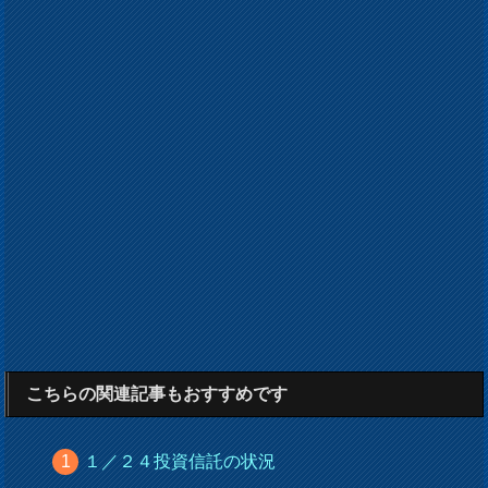
こちらの関連記事もおすすめです
１／２４投資信託の状況