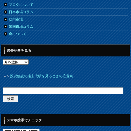
ブログについて
日本市場コラム
欧州市場
米国市場コラム
金について
過去記事を見る
＝＞
投資信託の過去成績を見るときの注意点
スマホ携帯でチェック