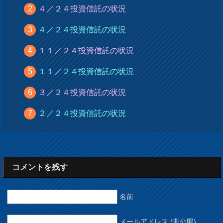
４／２４投資信託の状況
４／２４投資信託の状況
１１／２４投資信託の状況
１１／２４投資信託の状況
３／２４投資信託の状況
２／２４投資信託の状況
コメントを残す
名前
メールアドレス (非公開)