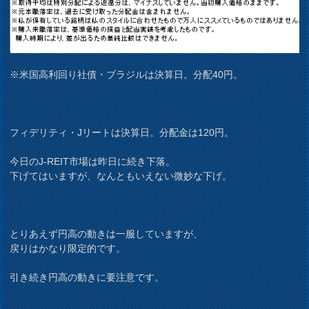
※米国高利回り社債・ブラジルは決算日。分配40円。
フィデリティ・Jリートは決算日。分配金は120円。
今日のJ-REIT市場は昨日に続き下落。
下げてはいますが、なんともいえない微妙な下げ。
とりあえず円高の動きは一服していますが、
戻りはかなり限定的です。
引き続き円高の動きに要注意です。