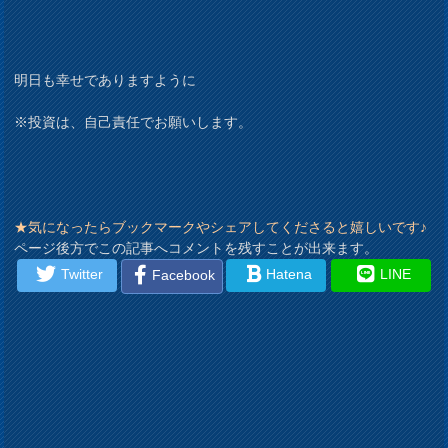
明日も幸せでありますように
※投資は、自己責任でお願いします。
★気になったらブックマークやシェアしてくださると嬉しいです♪
ページ後方でこの記事へコメントを残すことが出来ます。
Twitter
Hatena
LINE
Facebook