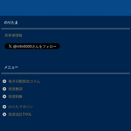
のりたま
所有者情報
メニュー
毎月分配投信コラム
投資教訓
投資戦略
のりたマガジン
投資信託TOOL