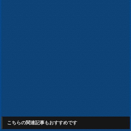
こちらの関連記事もおすすめです