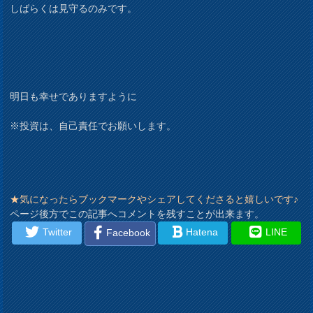
しばらくは見守るのみです。
明日も幸せでありますように
※投資は、自己責任でお願いします。
★気になったらブックマークやシェアしてくださると嬉しいです♪
ページ後方でこの記事へコメントを残すことが出来ます。
Twitter
Hatena
LINE
Facebook