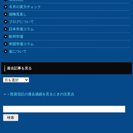
今月の実力チェック
保険見直し
ブログについて
日本市場コラム
欧州市場
米国市場コラム
金について
過去記事を見る
＝＞
投資信託の過去成績を見るときの注意点