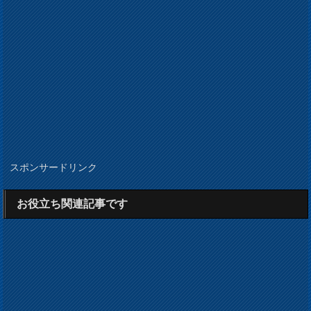
スポンサードリンク
お役立ち関連記事です