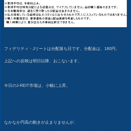
フィデリティ・Jリートは分配落ち日です。分配金は、180円。
上記への反映は明日以降、おこないます。
今日のJ-REIT市場は、小幅に上昇。
なかなか円高の動きが止まりませんが、