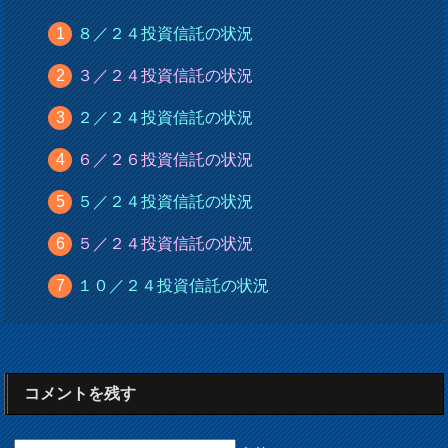
８／２４投資信託の状況
３／２４投資信託の状況
２／２４投資信託の状況
６／２６投資信託の状況
５／２４投資信託の状況
５／２４投資信託の状況
１０／２４投資信託の状況
コメントを残す