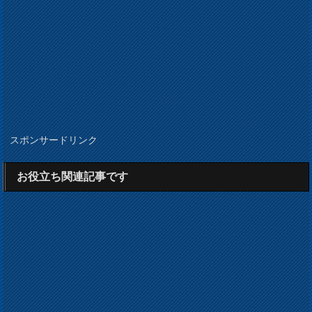
スポンサードリンク
お役立ち関連記事です