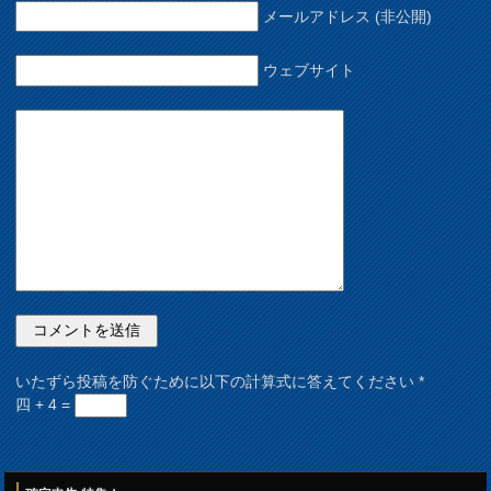
メールアドレス (非公開)
ウェブサイト
いたずら投稿を防ぐために以下の計算式に答えてください
*
四 + 4 =