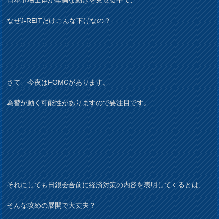
日本市場全体が堅調な動きを見せる中で、
なぜJ-REITだけこんな下げなの？
さて、今夜はFOMCがあります。
為替が動く可能性がありますので要注目です。
それにしても日銀会合前に経済対策の内容を表明してくるとは、
そんな攻めの展開で大丈夫？