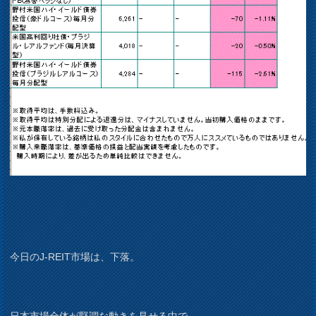
今日のJ-REIT市場は、下落。