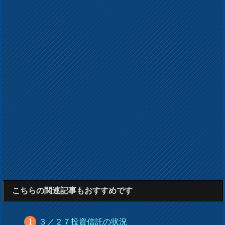
こちらの関連記事もおすすめです
３／２７投資信託の状況