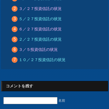
３／２７投資信託の状況
５／２７投資信託の状況
６／２７投資信託の状況
２／２７投資信託の状況
３／５投資信託の状況
１０／２７投資信託の状況
コメントを残す
名前