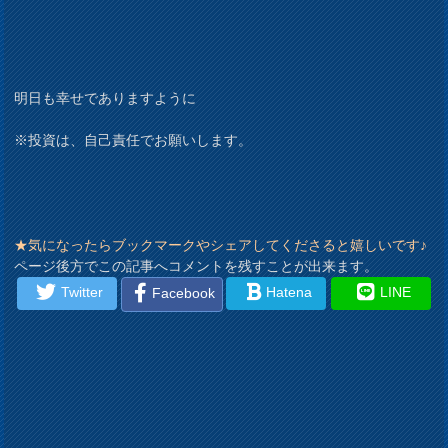
明日も幸せでありますように
※投資は、自己責任でお願いします。
★気になったらブックマークやシェアしてくださると嬉しいです♪
ページ後方でこの記事へコメントを残すことが出来ます。
Twitter
Hatena
LINE
Facebook