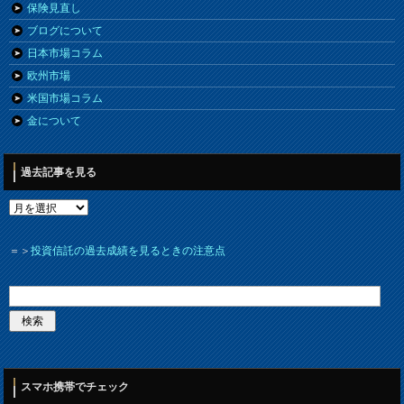
保険見直し
ブログについて
日本市場コラム
欧州市場
米国市場コラム
金について
過去記事を見る
＝＞
投資信託の過去成績を見るときの注意点
スマホ携帯でチェック