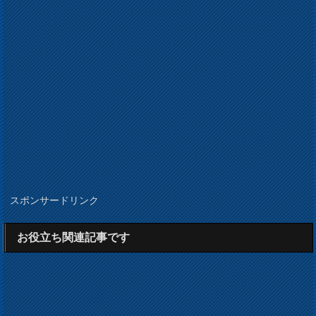
スポンサードリンク
お役立ち関連記事です