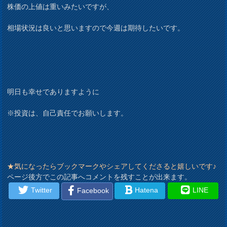
株価の上値は重いみたいですが、
相場状況は良いと思いますので今週は期待したいです。
明日も幸せでありますように
※投資は、自己責任でお願いします。
★気になったらブックマークやシェアしてくださると嬉しいです♪
ページ後方でこの記事へコメントを残すことが出来ます。
Twitter
Hatena
LINE
Facebook