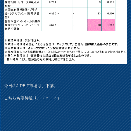
今日のJ-REIT市場は、下落。
こちらも期待通り。（＾＿＾）