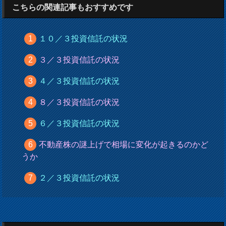
こちらの関連記事もおすすめです
１０／３投資信託の状況
３／３投資信託の状況
４／３投資信託の状況
８／３投資信託の状況
６／３投資信託の状況
不動産株の謎上げで相場に変化が起きるのかど
うか
２／３投資信託の状況