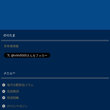
のりたま
所有者情報
メニュー
毎月分配投信コラム
投資教訓
投資戦略
のりたマガジン