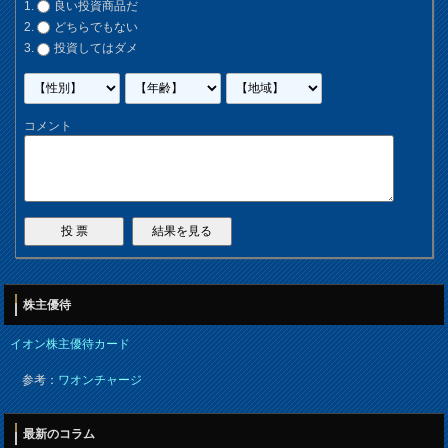
良い投資商品だ
どちらでもない
投資してはダメ
コメント
株主優待
イオン株主優待カード
参考：
ワオンチャージ
最新のコラム