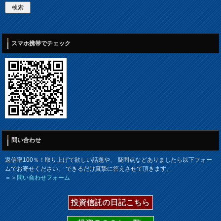
スマホ携帯でチェック
問い合わせ
返信率100％！取り上げて欲しい話題や、 疑問点などありましたら以下フォー
ムでお寄せください。 できるだけ真摯に答えさせて頂きます。
＝＞
問い合わせフォーム
投資信託の日記こちら