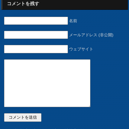
コメントを残す
名前
メールアドレス (非公開)
ウェブサイト