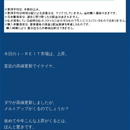
今日のＪ－ＲＥＩＴ市場は、上昇。
直近の高値更新でイケイケ。
ダウが高値更新しましたが、
メルトアップがくるのでしょうか？
改めて今年こんな上昇がくるとは、
ほんと驚きです。