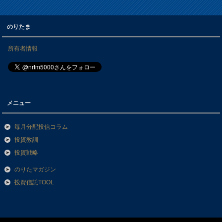
のりたま
所有者情報
メニュー
毎月分配投信コラム
投資教訓
投資戦略
のりたマガジン
投資信託TOOL