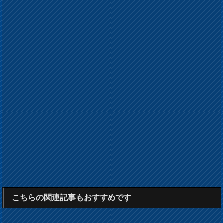
こちらの関連記事もおすすめです