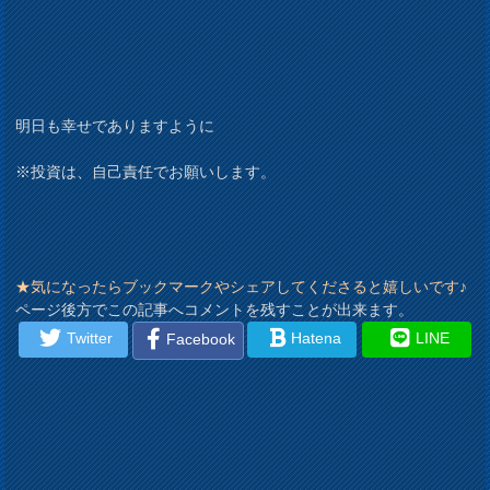
明日も幸せでありますように
※投資は、自己責任でお願いします。
★気になったらブックマークやシェアしてくださると嬉しいです♪
ページ後方でこの記事へコメントを残すことが出来ます。
Twitter
Hatena
LINE
Facebook