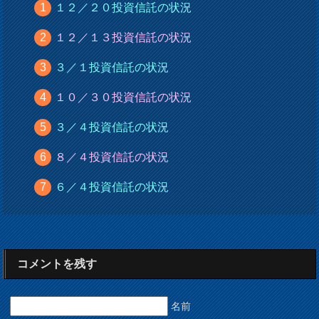
１２／２０投資信託の状況
１２／１３投資信託の状況
３／１投資信託の状況
１０／３０投資信託の状況
３／４投資信託の状況
８／４投資信託の状況
６／４投資信託の状況
コメントを残す
名前