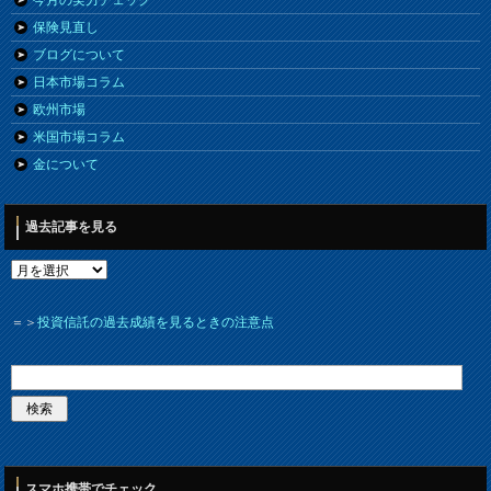
今月の実力チェック
保険見直し
ブログについて
日本市場コラム
欧州市場
米国市場コラム
金について
過去記事を見る
＝＞
投資信託の過去成績を見るときの注意点
スマホ携帯でチェック