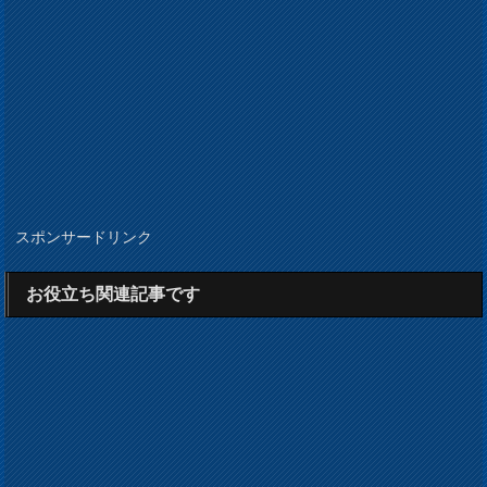
スポンサードリンク
お役立ち関連記事です