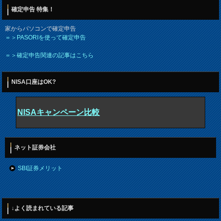
確定申告 特集！
家からパソコンで確定申告
＝＞PASORIを使って確定申告
＝＞確定申告関連の記事はこちら
NISA口座はOK?
NISAキャンペーン比較
ネット証券会社
SBI証券メリット
↓よく読まれている記事