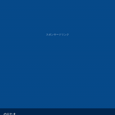
スポンサードリンク
のりたま