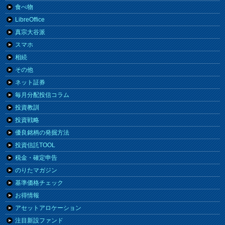
食べ物
LibreOffice
真宗大谷派
スマホ
相続
その他
ネット証券
毎月分配投信コラム
投資教訓
投資戦略
優良銘柄の発掘方法
投資信託TOOL
税金・確定申告
のりたマガジン
基準価格チェック
お得情報
アセットアロケーション
注目新設ファンド