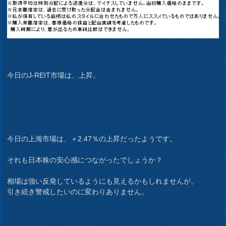
今日のJ-REIT市場は、上昇。
今日の上海市場は、＋2.47％の上昇だったようです。
それも日本株の安心感につながったでしょうか？
相場は強い反発しているようにも見えるかもしれませんが、
引き続き警戒したいのに変わりありません。