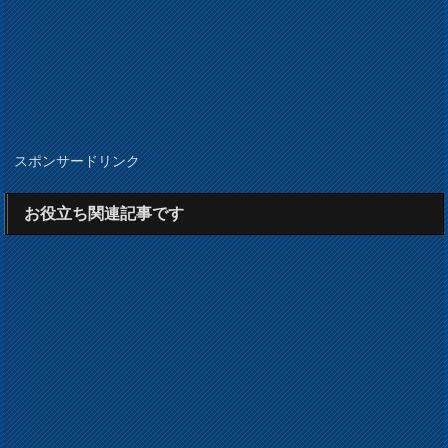
スポンサードリンク
お役立ち関連記事です