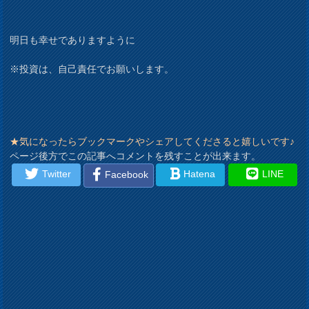
明日も幸せでありますように
※投資は、自己責任でお願いします。
★気になったらブックマークやシェアしてくださると嬉しいです♪
ページ後方でこの記事へコメントを残すことが出来ます。
Twitter
Hatena
LINE
Facebook