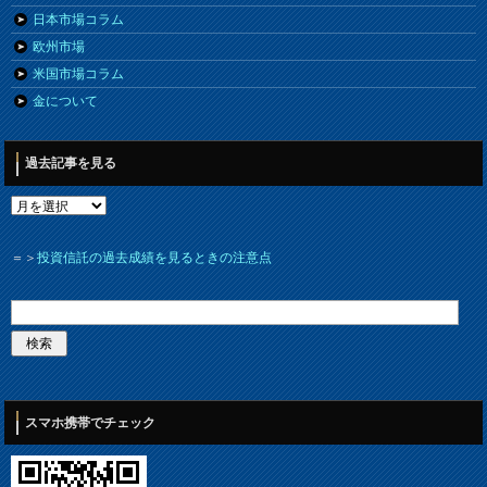
日本市場コラム
欧州市場
米国市場コラム
金について
過去記事を見る
＝＞
投資信託の過去成績を見るときの注意点
スマホ携帯でチェック