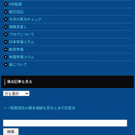
VIX投資
積立日記
今月の実力チェック
保険見直し
ブログについて
日本市場コラム
欧州市場
米国市場コラム
金について
過去記事を見る
＝＞
投資信託の過去成績を見るときの注意点