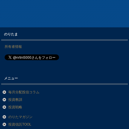
のりたま
所有者情報
メニュー
毎月分配投信コラム
投資教訓
投資戦略
のりたマガジン
投資信託TOOL