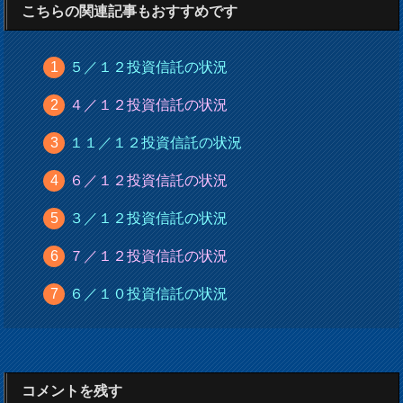
こちらの関連記事もおすすめです
５／１２投資信託の状況
４／１２投資信託の状況
１１／１２投資信託の状況
６／１２投資信託の状況
３／１２投資信託の状況
７／１２投資信託の状況
６／１０投資信託の状況
コメントを残す