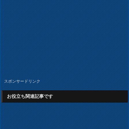
スポンサードリンク
お役立ち関連記事です