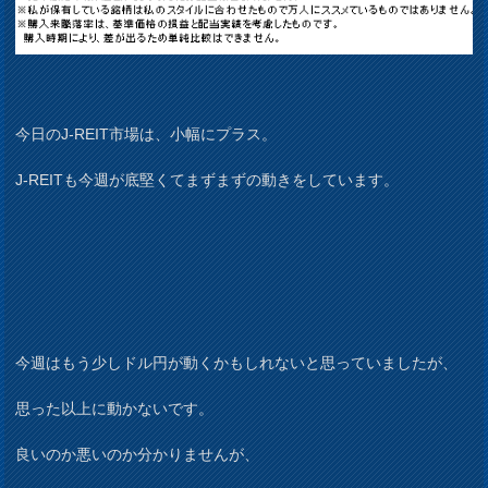
今日のJ-REIT市場は、小幅にプラス。
J-REITも今週が底堅くてまずまずの動きをしています。
今週はもう少しドル円が動くかもしれないと思っていましたが、
思った以上に動かないです。
良いのか悪いのか分かりませんが、