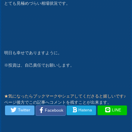
とても見極めづらい相場状況です。
明日も幸せでありますように。
※投資は、自己責任でお願いします。
★気になったらブックマークやシェアしてくださると嬉しいです♪
ページ後方でこの記事へコメントを残すことが出来ます。
Twitter
Hatena
LINE
Facebook