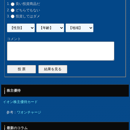
良い投資商品だ
どちらでもない
投資してはダメ
コメント
株主優待
イオン株主優待カード
参考：
ワオンチャージ
最新のコラム