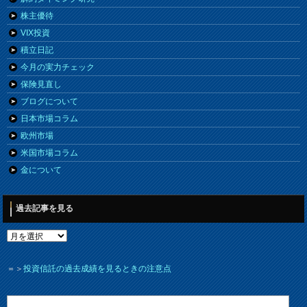
株主優待
VIX投資
積立日記
今月の実力チェック
保険見直し
ブログについて
日本市場コラム
欧州市場
米国市場コラム
金について
過去記事を見る
＝＞
投資信託の過去成績を見るときの注意点