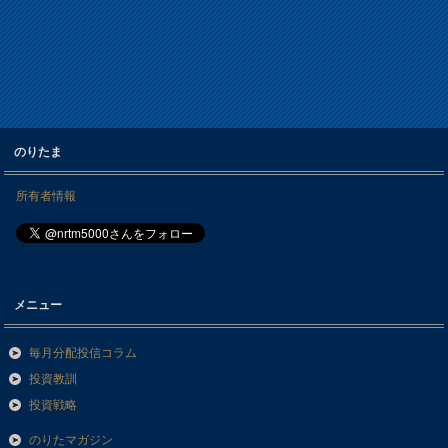
のりたま
所有者情報
メニュー
毎月分配投信コラム
投資教訓
投資戦略
のりたマガジン