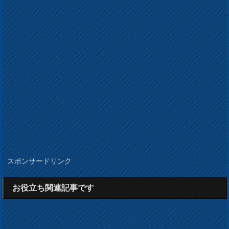
スポンサードリンク
お役立ち関連記事です