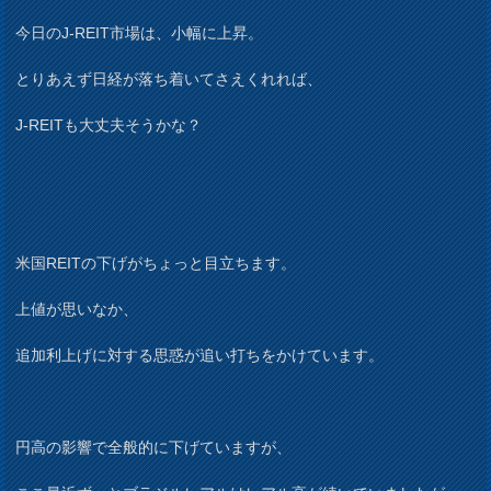
今日のJ-REIT市場は、小幅に上昇。
とりあえず日経が落ち着いてさえくれれば、
J-REITも大丈夫そうかな？
米国REITの下げがちょっと目立ちます。
上値が思いなか、
追加利上げに対する思惑が追い打ちをかけています。
円高の影響で全般的に下げていますが、