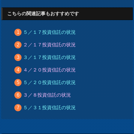
こちらの関連記事もおすすめです
５／１７投資信託の状況
２／１７投資信託の状況
３／１７投資信託の状況
４／２０投資信託の状況
５／２０投資信託の状況
３／８投資信託の状況
５／３１投資信託の状況