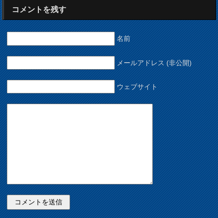
コメントを残す
名前
メールアドレス (非公開)
ウェブサイト