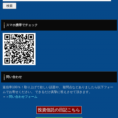
スマホ携帯でチェック
問い合わせ
返信率100％！取り上げて欲しい話題や、 疑問点などありましたら以下フォー
ムでお寄せください。 できるだけ真摯に答えさせて頂きます。
＝＞
問い合わせフォーム
投資信託の日記こちら