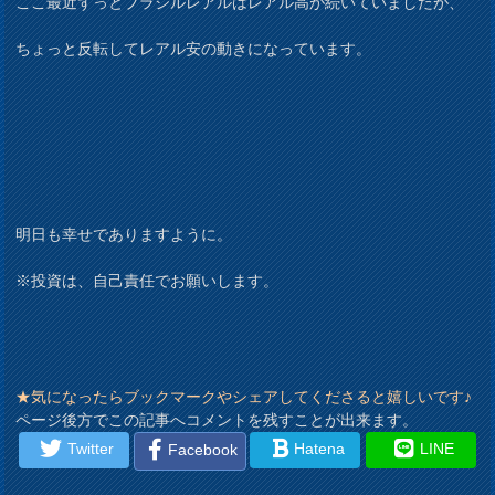
ここ最近ずっとブラジルレアルはレアル高が続いていましたが、
ちょっと反転してレアル安の動きになっています。
明日も幸せでありますように。
※投資は、自己責任でお願いします。
★気になったらブックマークやシェアしてくださると嬉しいです♪
ページ後方でこの記事へコメントを残すことが出来ます。
Twitter
Hatena
LINE
Facebook