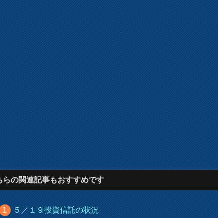
ちらの関連記事もおすすめです
５／１９投資信託の状況