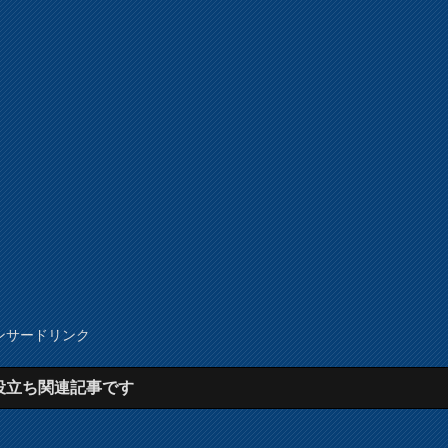
ンサードリンク
役立ち関連記事です