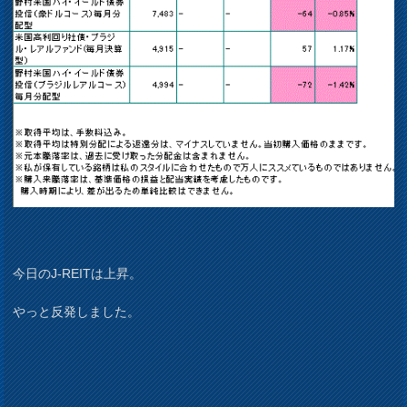
今日のJ-REITは上昇。
やっと反発しました。