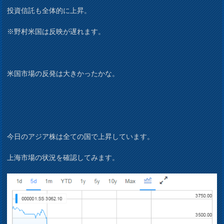
投資信託も全体的に上昇。
※野村米国は反映が遅れます。
米国市場の反発は大きかったかな。
今日のアジア株は全ての国で上昇しています。
上海市場の状況を確認してみます。