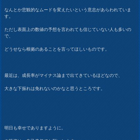
なんとか悲観的なムードを変えたいという意志があらわれていま
す。
ただし表面上の数値の予想を言われても信じていない人も多いの
で、
どうせなら根拠のあることを言ってほしいものです。
最近は、成長率がマイナス論まで出てきているほどなので、
大きな下振れは免れないのかなと思うところです。
明日も幸せでありますように。