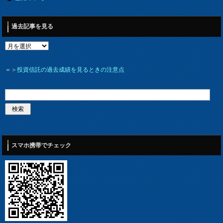
過去記事を見る
＝＞
投資信託の過去成績を見るときの注意点
スマホ携帯でチェック