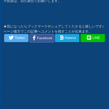
※投資は、自己責任でお願いします。
★気になったらブックマークやシェアしてくださると嬉しいです♪
ページ後方でこの記事へコメントを残すことが出来ます。
Twitter
Hatena
LINE
Facebook