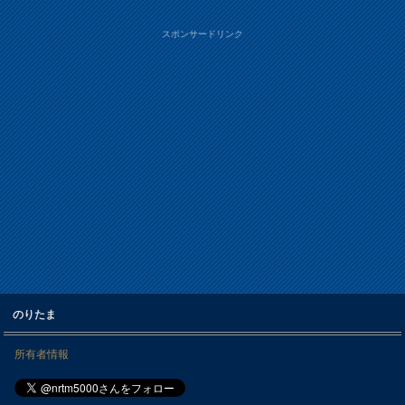
スポンサードリンク
のりたま
所有者情報