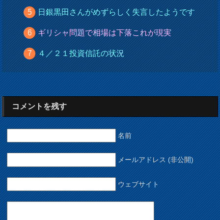
日銀黒田さんがめずらしく失言したようです
ギリシャ問題で相場は下落これが現実
４／２１投資信託の状況
コメントを残す
名前
メールアドレス (非公開)
ウェブサイト