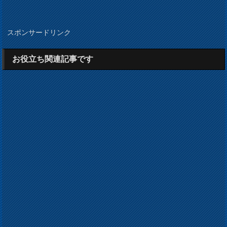
スポンサードリンク
お役立ち関連記事です