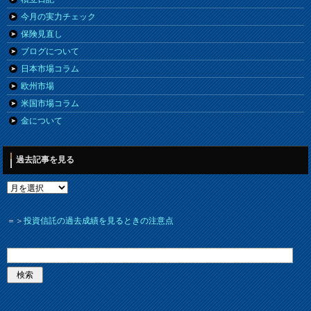
今月の実力チェック
保険見直し
ブログについて
日本市場コラム
欧州市場
米国市場コラム
金について
過去記事を見る
＝＞
投資信託の過去成績を見るときの注意点