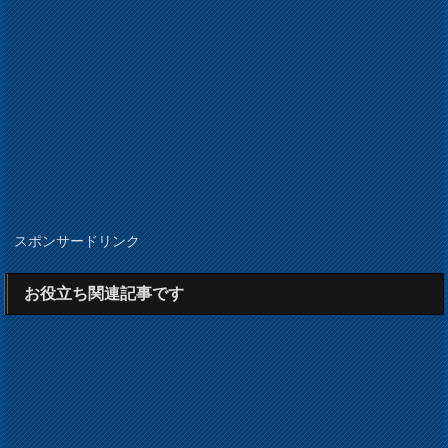
スポンサードリンク
お役立ち関連記事です