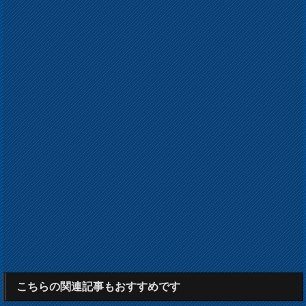
こちらの関連記事もおすすめです