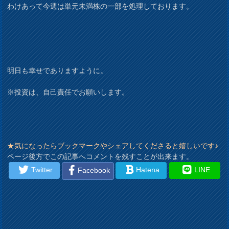
わけあって今週は単元未満株の一部を処理しております。
明日も幸せでありますように。
※投資は、自己責任でお願いします。
★気になったらブックマークやシェアしてくださると嬉しいです♪
ページ後方でこの記事へコメントを残すことが出来ます。
Twitter
Hatena
LINE
Facebook