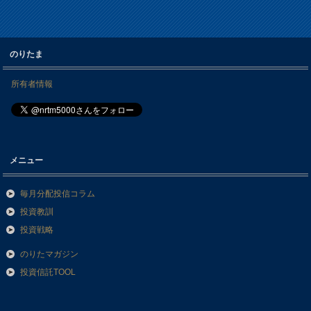
のりたま
所有者情報
メニュー
毎月分配投信コラム
投資教訓
投資戦略
のりたマガジン
投資信託TOOL