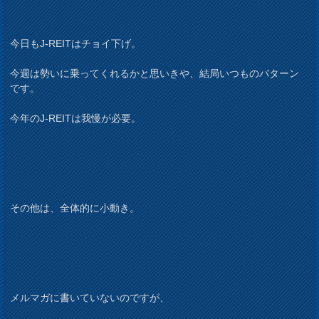
今日もJ-REITはチョイ下げ。
今週は勢いに乗ってくれるかと思いきや、結局いつものパターン
です。
今年のJ-REITは我慢が必要。
その他は、全体的に小動き。
メルマガに書いていないのですが、