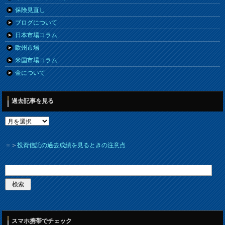
保険見直し
ブログについて
日本市場コラム
欧州市場
米国市場コラム
金について
過去記事を見る
＝＞
投資信託の過去成績を見るときの注意点
スマホ携帯でチェック