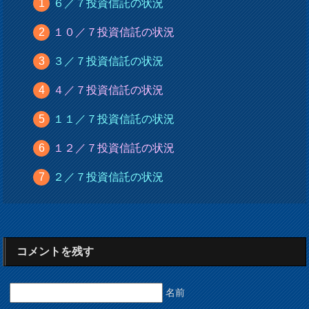
６／７投資信託の状況
１０／７投資信託の状況
３／７投資信託の状況
４／７投資信託の状況
１１／７投資信託の状況
１２／７投資信託の状況
２／７投資信託の状況
コメントを残す
名前