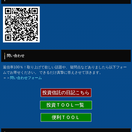
問い合わせ
返信率100％！取り上げて欲しい話題や、 疑問点などありましたら以下フォー
ムでお寄せください。 できるだけ真摯に答えさせて頂きます。
＝＞
問い合わせフォーム
投資信託の日記こちら
投資ＴＯＯＬ一覧
便利ＴＯＯＬ