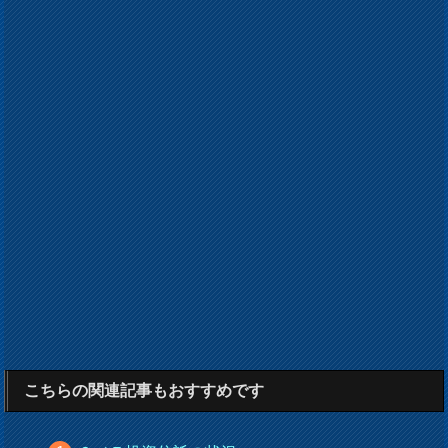
こちらの関連記事もおすすめです