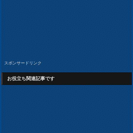
スポンサードリンク
お役立ち関連記事です