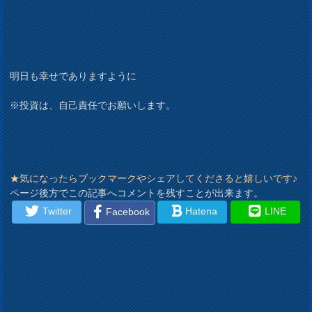
明日も幸せでありますように
※投資は、自己責任でお願いします。
★気になったらブックマークやシェアしてくださると嬉しいです♪
ページ後方でこの記事へコメントを残すことが出来ます。
Twitter
Hatena
LINE
Facebook