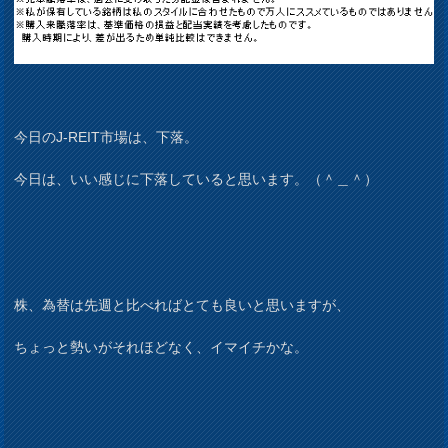
今日のJ-REIT市場は、下落。
今日は、いい感じに下落していると思います。（＾＿＾）
株、為替は先週と比べればとても良いと思いますが、
ちょっと勢いがそれほどなく、イマイチかな。