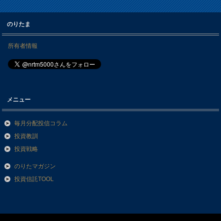
のりたま
所有者情報
メニュー
毎月分配投信コラム
投資教訓
投資戦略
のりたマガジン
投資信託TOOL