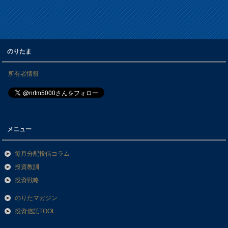
のりたま
所有者情報
メニュー
毎月分配投信コラム
投資教訓
投資戦略
のりたマガジン
投資信託TOOL