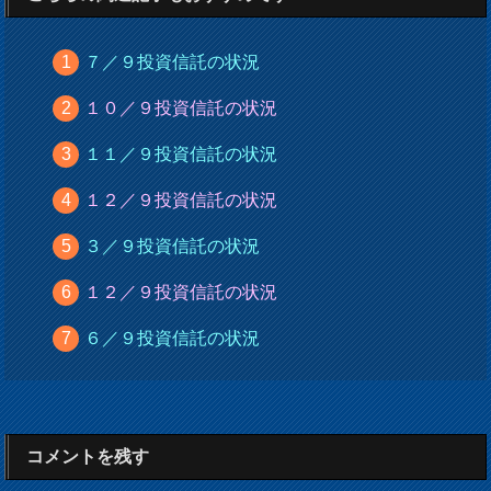
７／９投資信託の状況
１０／９投資信託の状況
１１／９投資信託の状況
１２／９投資信託の状況
３／９投資信託の状況
１２／９投資信託の状況
６／９投資信託の状況
コメントを残す