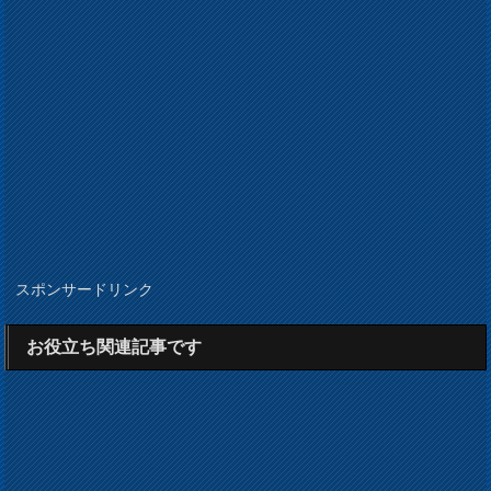
スポンサードリンク
お役立ち関連記事です