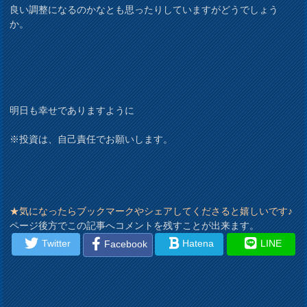
良い調整になるのかなとも思ったりしていますがどうでしょう
か。
明日も幸せでありますように
※投資は、自己責任でお願いします。
★気になったらブックマークやシェアしてくださると嬉しいです♪
ページ後方でこの記事へコメントを残すことが出来ます。
Twitter
Hatena
LINE
Facebook