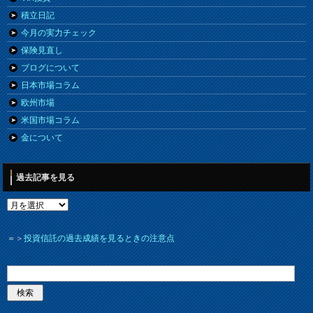
積立日記
今月の実力チェック
保険見直し
ブログについて
日本市場コラム
欧州市場
米国市場コラム
金について
過去記事を見る
＝＞
投資信託の過去成績を見るときの注意点