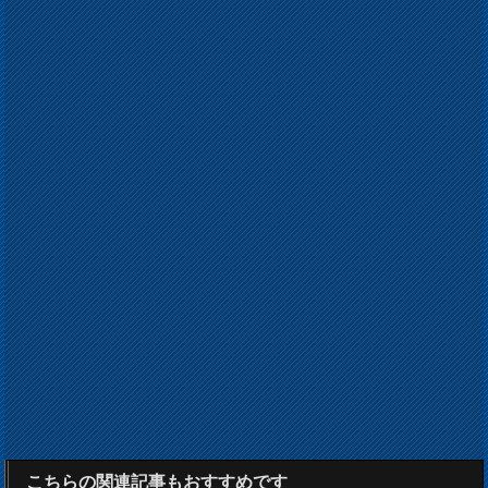
こちらの関連記事もおすすめです