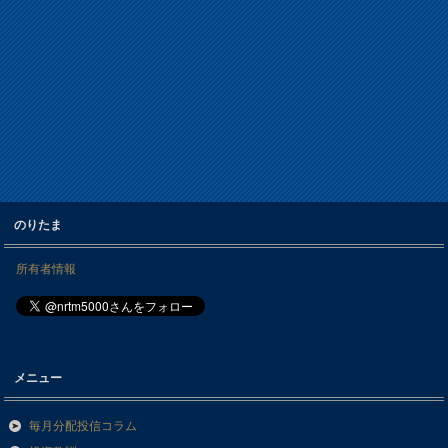
のりたま
所有者情報
メニュー
毎月分配投信コラム