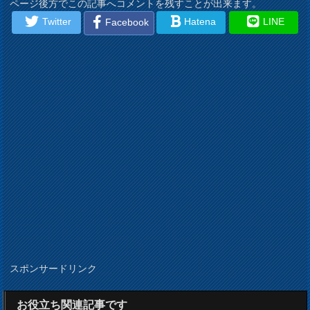
ページ後方でこの記事へコメントを残すことが出来ます。
Twitter
Hatena
LINE
Facebook
スポンサードリンク
お役立ち関連記事です