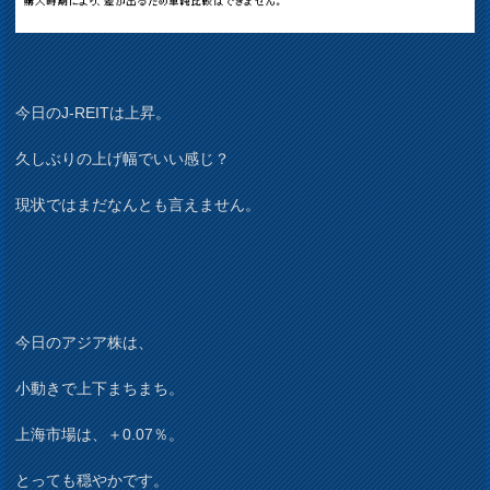
今日のJ-REITは上昇。
久しぶりの上げ幅でいい感じ？
現状ではまだなんとも言えません。
今日のアジア株は、
小動きで上下まちまち。
上海市場は、＋0.07％。
とっても穏やかです。