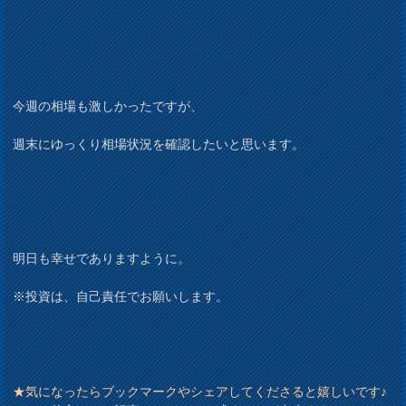
今週の相場も激しかったですが、
週末にゆっくり相場状況を確認したいと思います。
明日も幸せでありますように。
※投資は、自己責任でお願いします。
★気になったらブックマークやシェアしてくださると嬉しいです♪