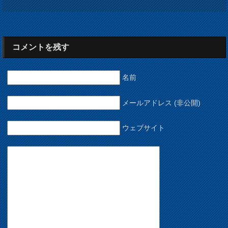
コメントを残す
名前
メールアドレス (非公開)
ウェブサイト