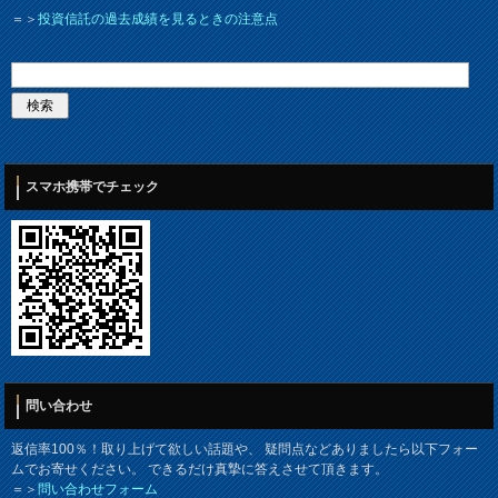
＝＞
投資信託の過去成績を見るときの注意点
スマホ携帯でチェック
問い合わせ
返信率100％！取り上げて欲しい話題や、 疑問点などありましたら以下フォー
ムでお寄せください。 できるだけ真摯に答えさせて頂きます。
＝＞
問い合わせフォーム