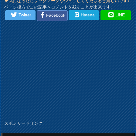
★気になったらブックマークやシェアしてくださると嬉しいです♪
ページ後方でこの記事へコメントを残すことが出来ます。
Twitter
Hatena
LINE
Facebook
スポンサードリンク