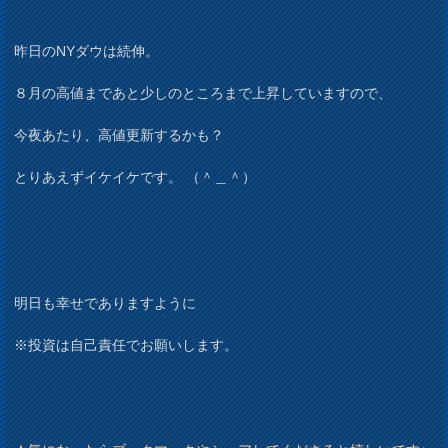
昨日のNYダウは続伸。
８月の高値まであと少しのところまで上昇していますので、
今夜あたり、高値更新するかも？
とりあえずイケイケです。 （＾＿＾）
明日も幸せでありますように
※投資は自己責任でお願いします。