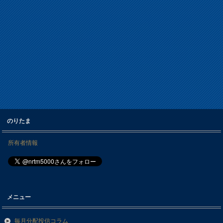
のりたま
所有者情報
メニュー
毎月分配投信コラム