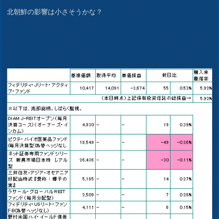
北朝鮮の影響は小さそうかな？