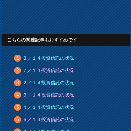
こちらの関連記事もおすすめです
８／１４投資信託の状況
７／１４投資信託の状況
２／１４投資信託の状況
３／１４投資信託の状況
４／１４投資信託の状況
６／１４投資信託の状況