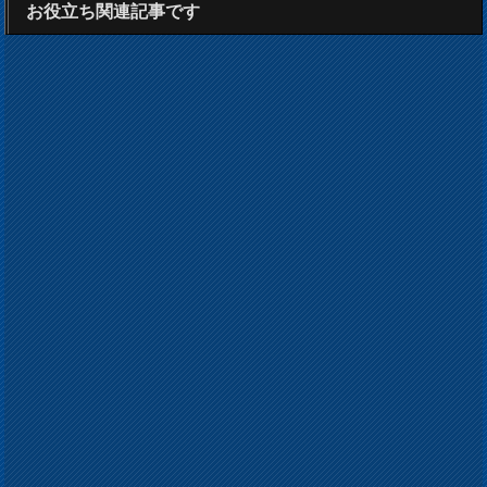
お役立ち関連記事です