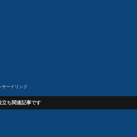
ンサードリンク
役立ち関連記事です