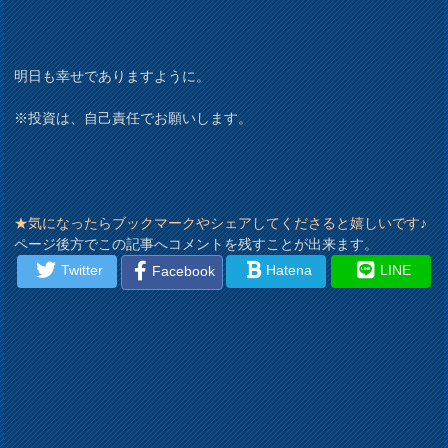
明日も幸せでありますように。
※投資は、自己責任でお願いします。
★気になったらブックマークやシェアしてくださると嬉しいです♪
ページ後方でこの記事へコメントを残すことが出来ます。
Twitter
Hatena
LINE
Facebook