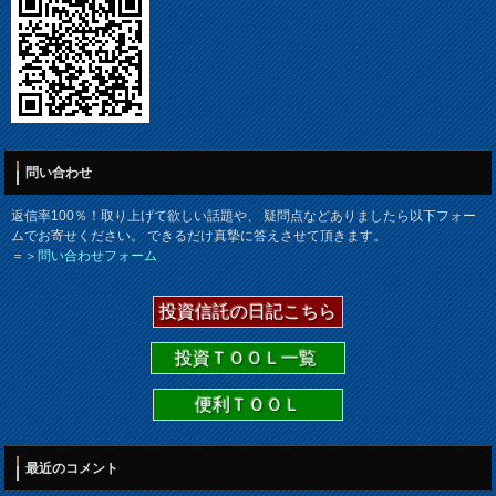
問い合わせ
返信率100％！取り上げて欲しい話題や、 疑問点などありましたら以下フォー
ムでお寄せください。 できるだけ真摯に答えさせて頂きます。
＝＞
問い合わせフォーム
投資信託の日記こちら
投資ＴＯＯＬ一覧
便利ＴＯＯＬ
最近のコメント