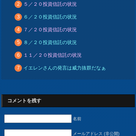
５／２０投資信託の状況
６／２０投資信託の状況
７／２０投資信託の状況
８／２０投資信託の状況
１１／２０投資信託の状況
イエレンさんの発言は威力抜群だなぁ
コメントを残す
名前
メールアドレス (非公開)