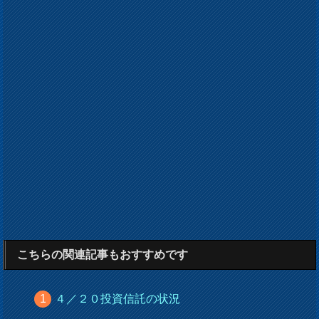
こちらの関連記事もおすすめです
４／２０投資信託の状況