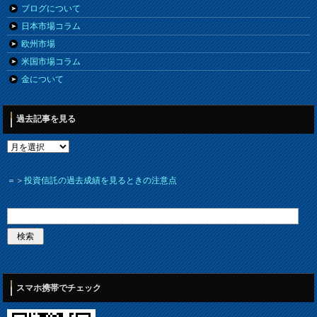
ブログについて
日本市場コラム
欧州市場
米国市場コラム
金について
過去記事を見る
＝＞
投資信託の過去成績を見るときの注意点
スマホ携帯でチェック