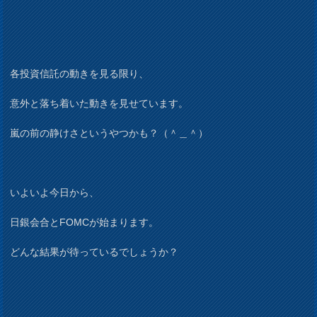
各投資信託の動きを見る限り、
意外と落ち着いた動きを見せています。
嵐の前の静けさというやつかも？（＾＿＾）
いよいよ今日から、
日銀会合とFOMCが始まります。
どんな結果が待っているでしょうか？