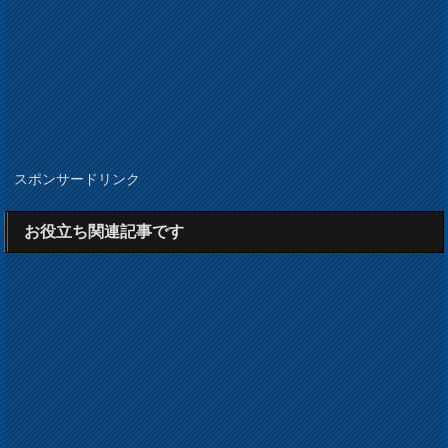
スポンサードリンク
お役立ち関連記事です