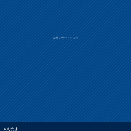
スポンサードリンク
のりたま