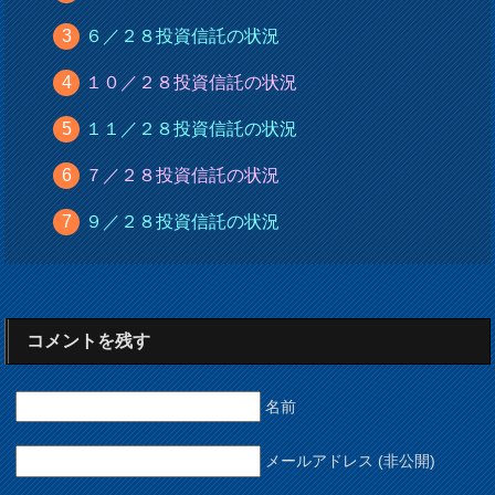
６／２８投資信託の状況
１０／２８投資信託の状況
１１／２８投資信託の状況
７／２８投資信託の状況
９／２８投資信託の状況
コメントを残す
名前
メールアドレス (非公開)