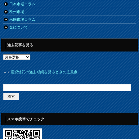
日本市場コラム
欧州市場
米国市場コラム
金について
過去記事を見る
＝＞
投資信託の過去成績を見るときの注意点
スマホ携帯でチェック