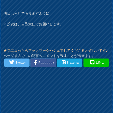
明日も幸せでありますように
※投資は、自己責任でお願いします。
★気になったらブックマークやシェアしてくださると嬉しいです♪
ページ後方でこの記事へコメントを残すことが出来ます。
Twitter
Hatena
LINE
Facebook