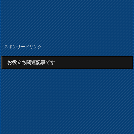
スポンサードリンク
お役立ち関連記事です