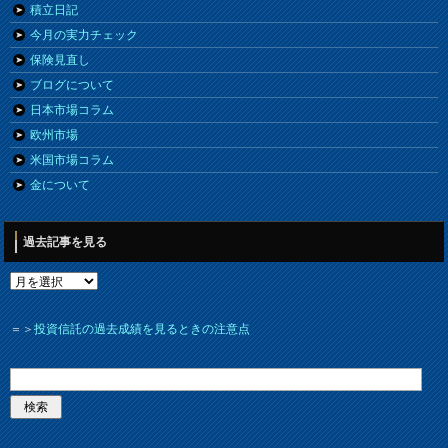
積立日記
今月の実力チェック
保険見直し
ブログについて
日本市場コラム
欧州市場
米国市場コラム
金について
過去記事を見る
＝＞
投資信託の過去成績を見るときの注意点