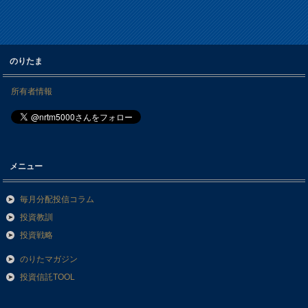
のりたま
所有者情報
メニュー
毎月分配投信コラム
投資教訓
投資戦略
のりたマガジン
投資信託TOOL