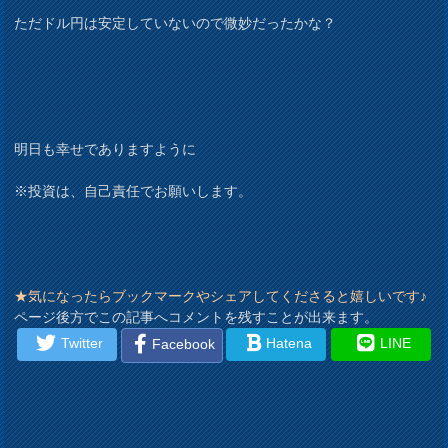
ただドル円は安定していないので微妙だったかな？
明日も幸せでありますように
※投資は、自己責任でお願いします。
★気になったらブックマークやシェアしてくださると嬉しいです♪
ページ後方でこの記事へコメントを残すことが出来ます。
Twitter
Hatena
LINE
Facebook