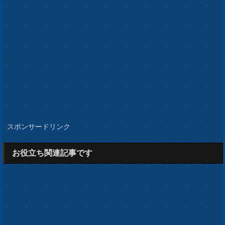
スポンサードリンク
お役立ち関連記事です