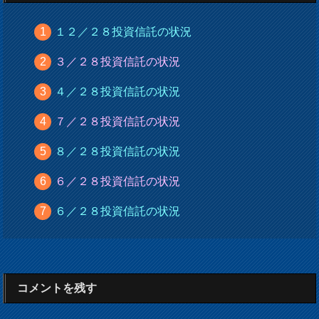
１２／２８投資信託の状況
３／２８投資信託の状況
４／２８投資信託の状況
７／２８投資信託の状況
８／２８投資信託の状況
６／２８投資信託の状況
６／２８投資信託の状況
コメントを残す