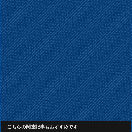
こちらの関連記事もおすすめです