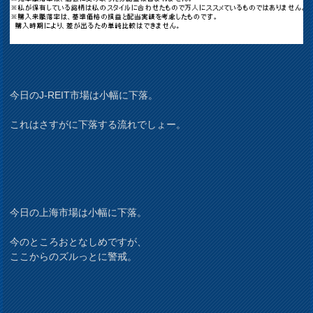
今日のJ-REIT市場は小幅に下落。
これはさすがに下落する流れでしょー。
今日の上海市場は小幅に下落。
今のところおとなしめですが、
ここからのズルっとに警戒。