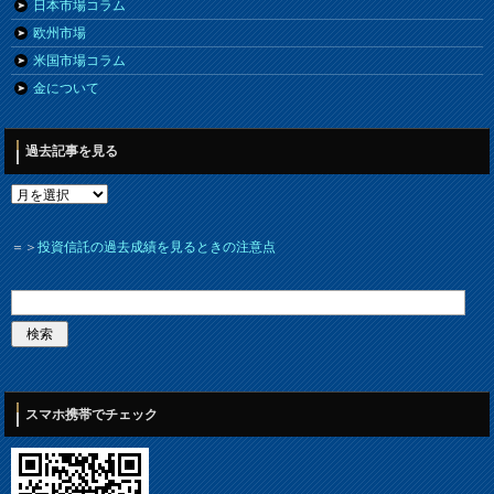
日本市場コラム
欧州市場
米国市場コラム
金について
過去記事を見る
＝＞
投資信託の過去成績を見るときの注意点
スマホ携帯でチェック