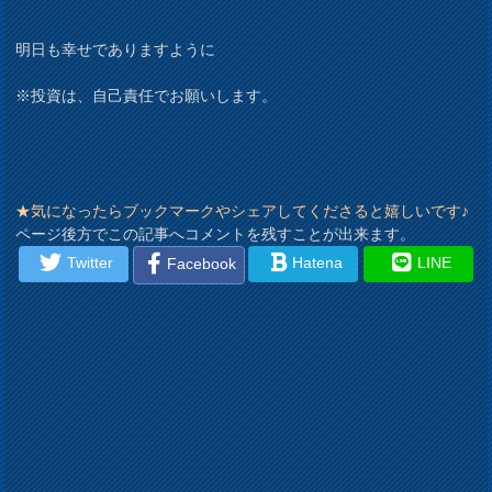
明日も幸せでありますように
※投資は、自己責任でお願いします。
★気になったらブックマークやシェアしてくださると嬉しいです♪
ページ後方でこの記事へコメントを残すことが出来ます。
Twitter
Hatena
LINE
Facebook