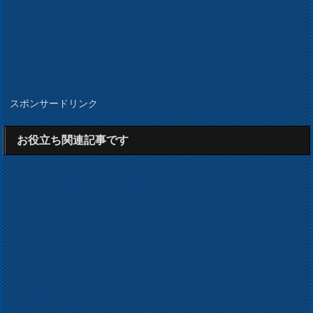
スポンサードリンク
お役立ち関連記事です