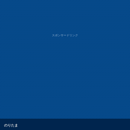
スポンサードリンク
のりたま