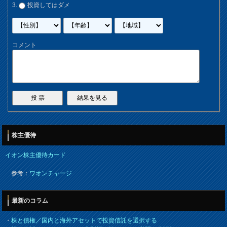
投資してはダメ
コメント
株主優待
イオン株主優待カード
参考：
ワオンチャージ
最新のコラム
・
株と債権／国内と海外アセットで投資信託を選択する