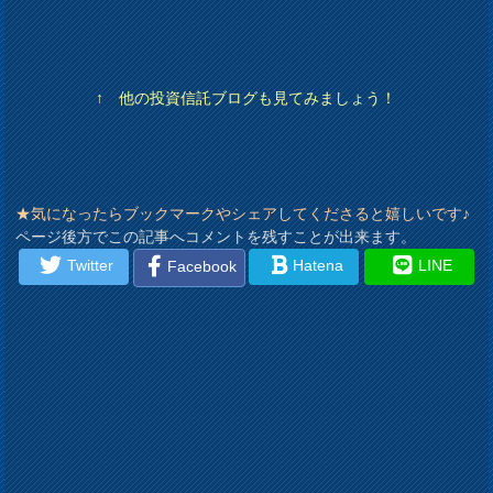
↑ 他の投資信託ブログも見てみましょう！
★気になったらブックマークやシェアしてくださると嬉しいです♪
ページ後方でこの記事へコメントを残すことが出来ます。
Twitter
Hatena
LINE
Facebook