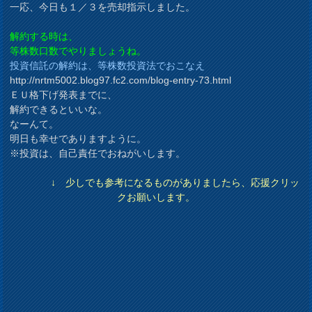
一応、今日も１／３を売却指示しました。
解約する時は、
等株数口数でやりましょうね。
投資信託の解約は、等株数投資法でおこなえ
http://nrtm5002.blog97.fc2.com/blog-entry-73.html
ＥＵ格下げ発表までに、
解約できるといいな。
なーんて。
明日も幸せでありますように。
※投資は、自己責任でおねがいします。
↓ 少しでも参考になるものがありましたら、応援クリッ
クお願いします。