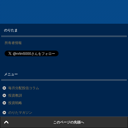
のりたま
所有者情報
メニュー
毎月分配投信コラム
投資教訓
投資戦略
のりたマガジン
投資信託TOOL
このページの先頭へ