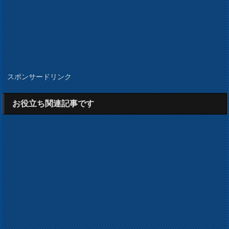
スポンサードリンク
お役立ち関連記事です