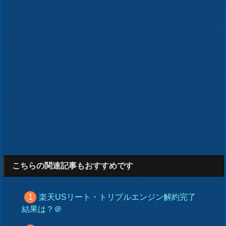
こちらの関連記事もおすすめです
楽天USリート・トリプルエンジン解約完了
結果は？＠