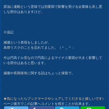
原油に連動という意味では別要因で影響を受ける企業株も良し悪
しな部分はありますけど。
※追記
減価という表現をしましたが、
為替リスクのことを忘れてました。（＾＿＾；
今は円高ドル安なので円高によるマイナス要因が大きく影響して
いる部分はあると思います。
減価や長期保有に関する話はちょっと保留で。
★気になったらブックマークやシェアしてくださると嬉しいです♪
ページ後方でこの記事へコメントを残すことが出来ます。