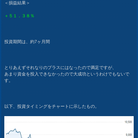
＜損益結果＞
＋５１．３８％
投資期間は、約7ヶ月間
とりあえずそれなりのプラスにはなったので満足ですが、
あまり資金を投入できなかったので大成功というわけでもないで
す。
以下、投資タイミングをチャートに示したもの。