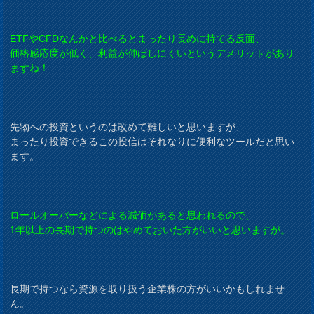
ETFやCFDなんかと比べるとまったり長めに持てる反面、
価格感応度が低く、利益が伸ばしにくいというデメリットがあり
ますね！
先物への投資というのは改めて難しいと思いますが、
まったり投資できるこの投信はそれなりに便利なツールだと思い
ます。
ロールオーバーなどによる減価があると思われるので、
1年以上の長期で持つのはやめておいた方がいいと思いますが。
長期で持つなら資源を取り扱う企業株の方がいいかもしれませ
ん。