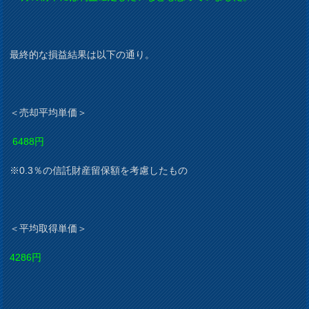
最終的な損益結果は以下の通り。
＜売却平均単価＞
6488円
※0.3％の信託財産留保額を考慮したもの
＜平均取得単価＞
4286円