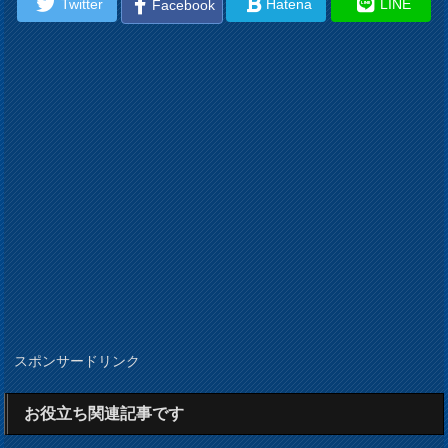
Twitter
Hatena
LINE
Facebook
スポンサードリンク
お役立ち関連記事です