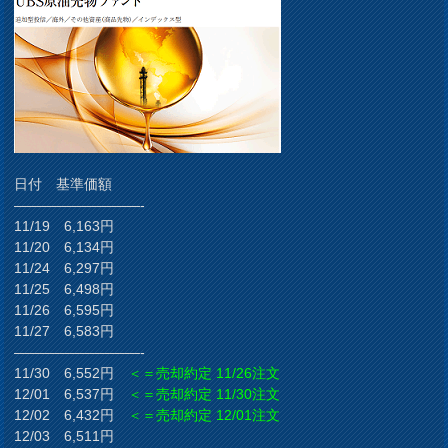
日付 基準価額
—————————-
11/19 6,163円
11/20 6,134円
11/24 6,297円
11/25 6,498円
11/26 6,595円
11/27 6,583円
—————————-
11/30 6,552円
＜＝売却約定 11/26注文
12/01 6,537円
＜＝売却約定 11/30注文
12/02 6,432円
＜＝売却約定 12/01注文
12/03 6,511円