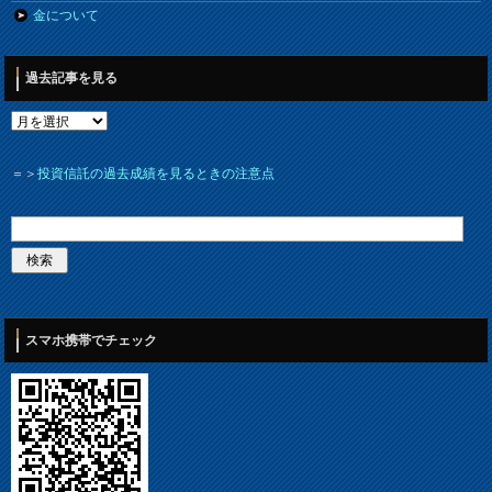
金について
過去記事を見る
＝＞
投資信託の過去成績を見るときの注意点
スマホ携帯でチェック