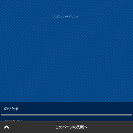
スポンサードリンク
のりたま
所有者情報
このページの先頭へ