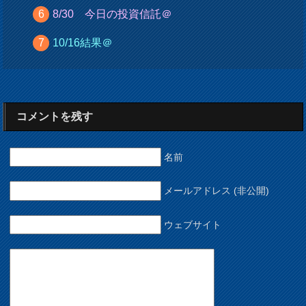
8/30 今日の投資信託＠
10/16結果＠
コメントを残す
名前
メールアドレス (非公開)
ウェブサイト