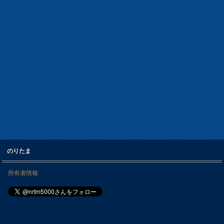
のりたま
所有者情報