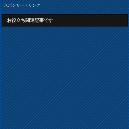
スポンサードリンク
お役立ち関連記事です