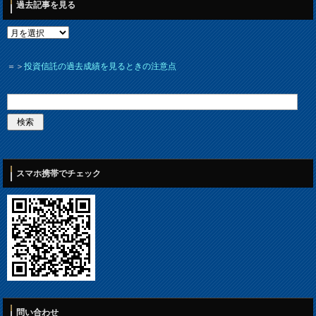
過去記事を見る
＝＞
投資信託の過去成績を見るときの注意点
スマホ携帯でチェック
問い合わせ