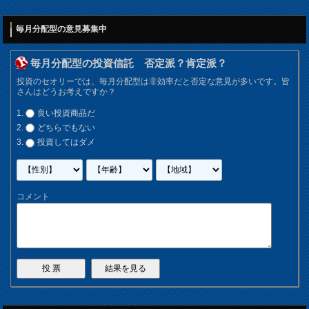
毎月分配型の意見募集中
毎月分配型の投資信託 否定派？肯定派？
投資のセオリーでは、毎月分配型は非効率だと否定な意見が多いです。皆
さんはどうお考えですか？
良い投資商品だ
どちらでもない
投資してはダメ
コメント