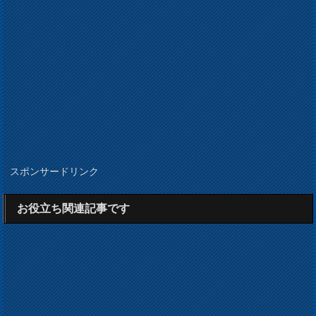
スポンサードリンク
お役立ち関連記事です