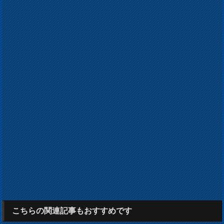
こちらの関連記事もおすすめです