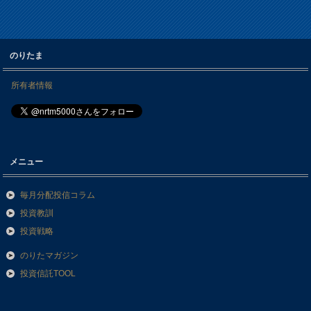
のりたま
所有者情報
メニュー
毎月分配投信コラム
投資教訓
投資戦略
のりたマガジン
投資信託TOOL