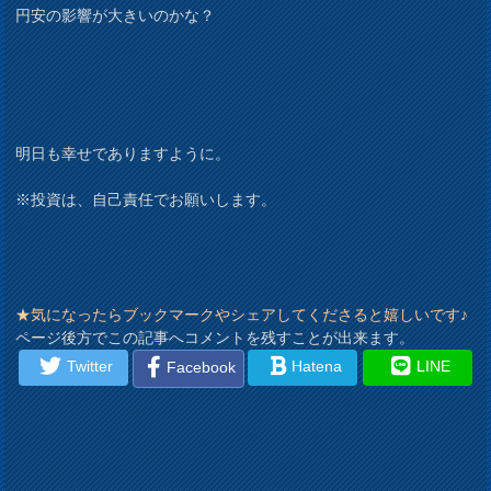
円安の影響が大きいのかな？
明日も幸せでありますように。
※投資は、自己責任でお願いします。
★気になったらブックマークやシェアしてくださると嬉しいです♪
ページ後方でこの記事へコメントを残すことが出来ます。
Twitter
Hatena
LINE
Facebook