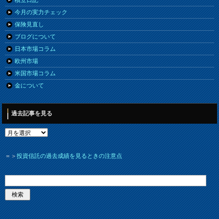
積立日記
今月の実力チェック
保険見直し
ブログについて
日本市場コラム
欧州市場
米国市場コラム
金について
過去記事を見る
＝＞
投資信託の過去成績を見るときの注意点