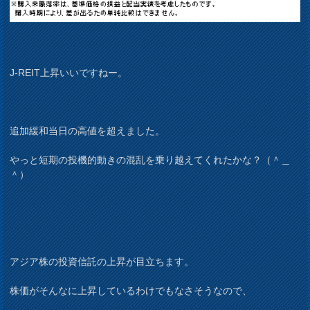
J-REIT上昇いいですねー。
追加緩和当日の高値を超えました。
やっと短期の投機的動きの混乱を乗り越えてくれたかな？（＾＿
＾）
アジア株の投資信託の上昇が目立ちます。
株価がそんなに上昇しているわけでもなさそうなので、