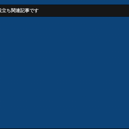
役立ち関連記事です