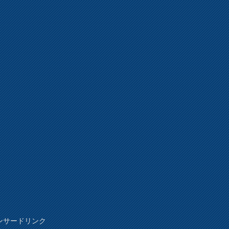
ンサードリンク