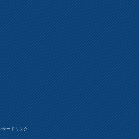
ンサードリンク