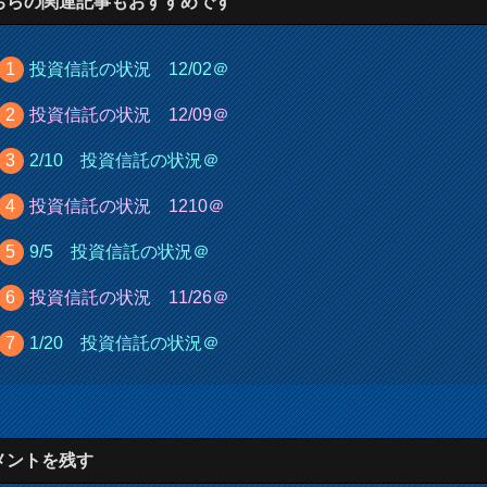
ちらの関連記事もおすすめです
投資信託の状況 12/02＠
投資信託の状況 12/09＠
2/10 投資信託の状況＠
投資信託の状況 1210＠
9/5 投資信託の状況＠
投資信託の状況 11/26＠
1/20 投資信託の状況＠
メントを残す