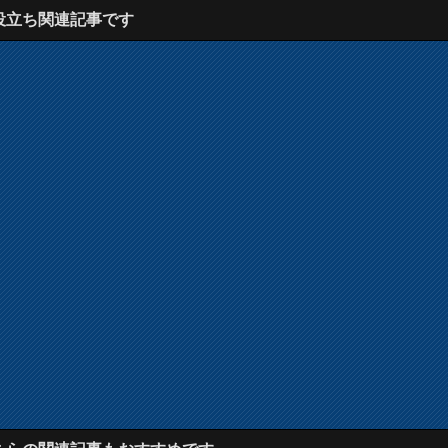
役立ち関連記事です