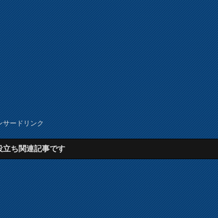
ンサードリンク
役立ち関連記事です