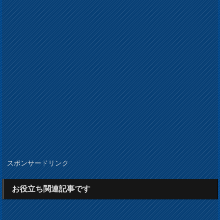
スポンサードリンク
お役立ち関連記事です