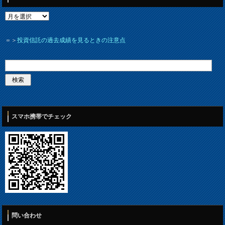
＝＞
投資信託の過去成績を見るときの注意点
スマホ携帯でチェック
問い合わせ