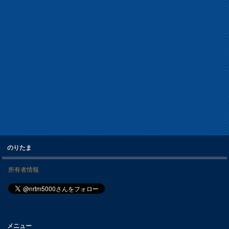
のりたま
所有者情報
メニュー