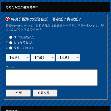
毎月分配型の意見募集中
毎月分配型の投資信託 否定派？肯定派？
投資のセオリーでは、毎月分配型は非効率だと否定な意見が多いです。皆
さんはどうお考えですか？
良い投資商品だ
どちらでもない
投資してはダメ
コメント