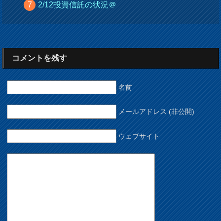
2/12投資信託の状況＠
コメントを残す
名前
メールアドレス (非公開)
ウェブサイト