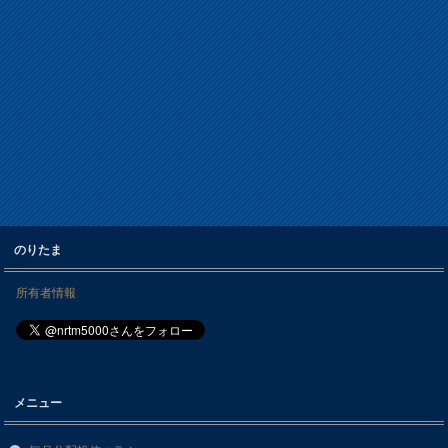
のりたま
所有者情報
メニュー