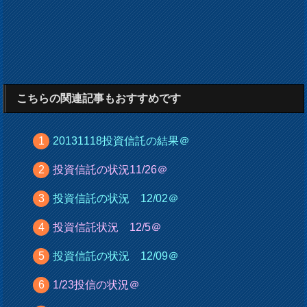
こちらの関連記事もおすすめです
20131118投資信託の結果＠
投資信託の状況11/26＠
投資信託の状況 12/02＠
投資信託状況 12/5＠
投資信託の状況 12/09＠
1/23投信の状況＠