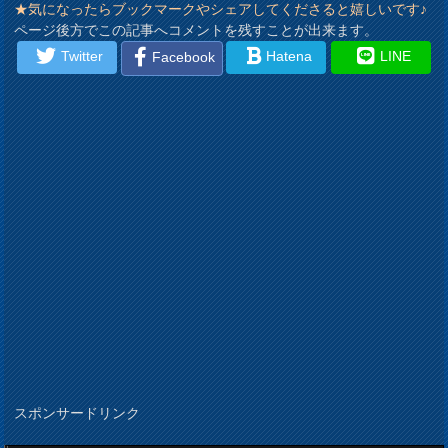
★気になったらブックマークやシェアしてくださると嬉しいです♪
ページ後方でこの記事へコメントを残すことが出来ます。
Twitter
Hatena
LINE
Facebook
スポンサードリンク