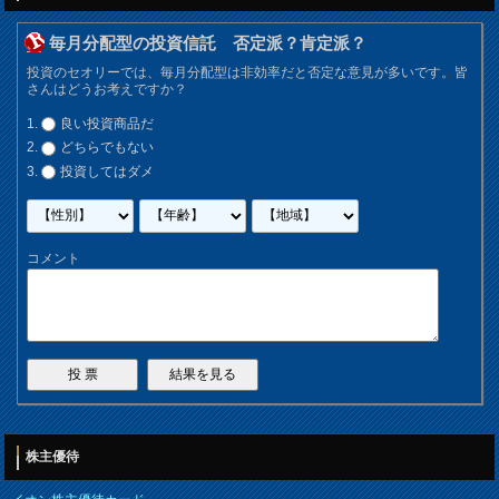
毎月分配型の投資信託 否定派？肯定派？
投資のセオリーでは、毎月分配型は非効率だと否定な意見が多いです。皆
さんはどうお考えですか？
良い投資商品だ
どちらでもない
投資してはダメ
コメント
株主優待