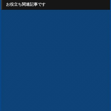
お役立ち関連記事です