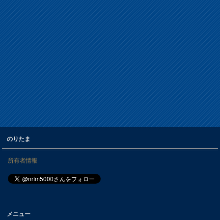
のりたま
所有者情報
メニュー