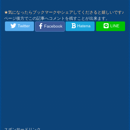
★気になったらブックマークやシェアしてくださると嬉しいです♪
ページ後方でこの記事へコメントを残すことが出来ます。
Twitter
Hatena
LINE
Facebook
スポンサードリンク