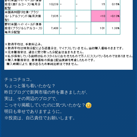
チョコチョコ。
ちょっと落ち着いたかな？
昨日ブログで新興市場の件を書きましたが、
実は、その周辺のブログで、
こっそり掲載していたのに気づいたかな？
明日も幸せでありますように。
※投資は、自己責任でお願いします。