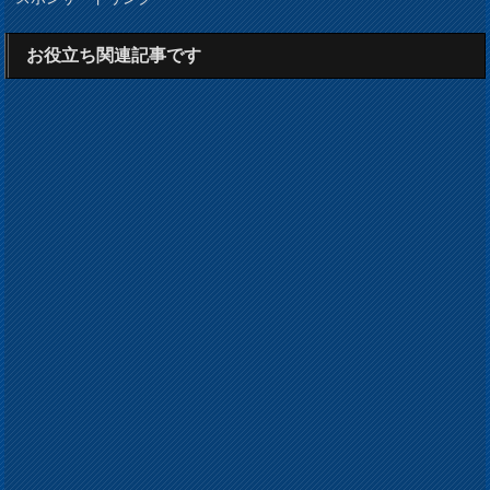
お役立ち関連記事です