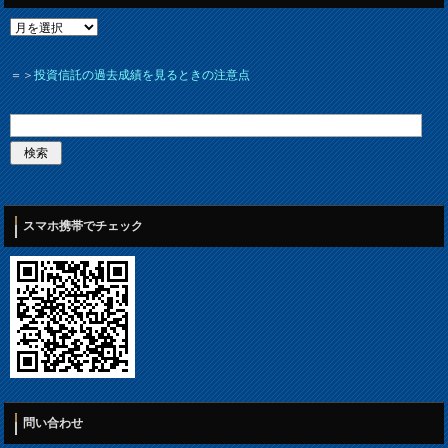
＝＞
投資信託の過去成績を見るときの注意点
スマホ携帯でチェック
問い合わせ