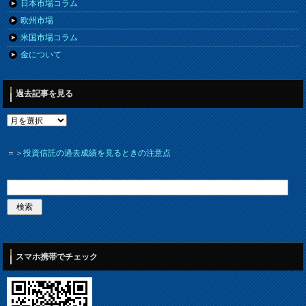
日本市場コラム
欧州市場
米国市場コラム
金について
過去記事を見る
＝＞
投資信託の過去成績を見るときの注意点
スマホ携帯でチェック