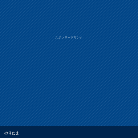
スポンサードリンク
のりたま