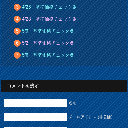
4/26 基準価格チェック＠
4/28 基準価格チェック＠
5/9 基準価格チェック＠
5/2 基準価格チェック＠
5/6 基準価格チェック＠
コメントを残す
名前
メールアドレス (非公開)