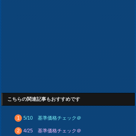
こちらの関連記事もおすすめです
5/10 基準価格チェック＠
4/25 基準価格チェック＠