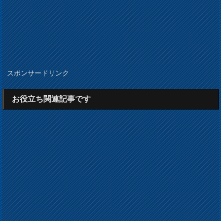
スポンサードリンク
お役立ち関連記事です