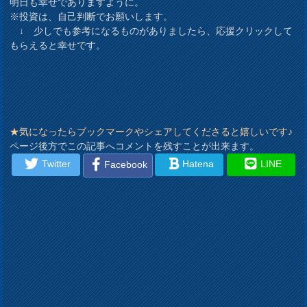
明日も幸せでありますように。
※投資は、自己判断でお願いします。
↓ 少しでも参考になるものがありましたら、応援クリックして
もらえると幸せです。
★気になったらブックマークやシェアしてくださると嬉しいです♪
ページ後方でこの記事へコメントを残すことが出来ます。
Twitter
Hatena
LINE
Facebook