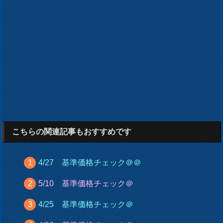
こちらの関連記事もおすすめです
4/27 基準価格チェック＠＠
5/10 基準価格チェック＠
4/25 基準価格チェック＠