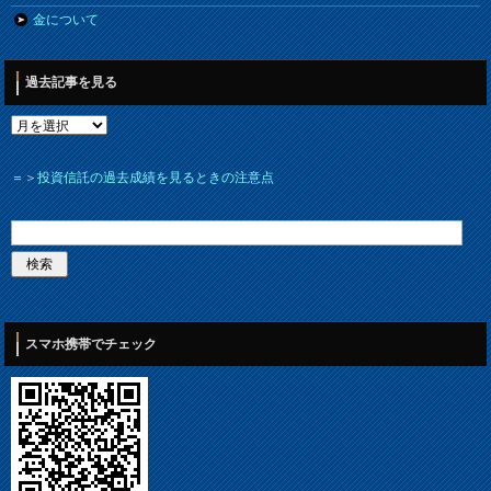
金について
過去記事を見る
＝＞
投資信託の過去成績を見るときの注意点
スマホ携帯でチェック