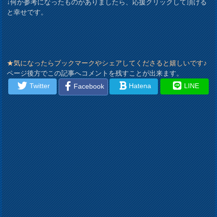
↓何か参考になったものがありましたら、応援クリックして頂ける
と幸せです。
★気になったらブックマークやシェアしてくださると嬉しいです♪
ページ後方でこの記事へコメントを残すことが出来ます。
Twitter
Hatena
LINE
Facebook