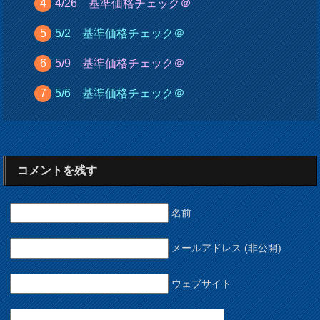
4/26 基準価格チェック＠
5/2 基準価格チェック＠
5/9 基準価格チェック＠
5/6 基準価格チェック＠
コメントを残す
名前
メールアドレス (非公開)
ウェブサイト