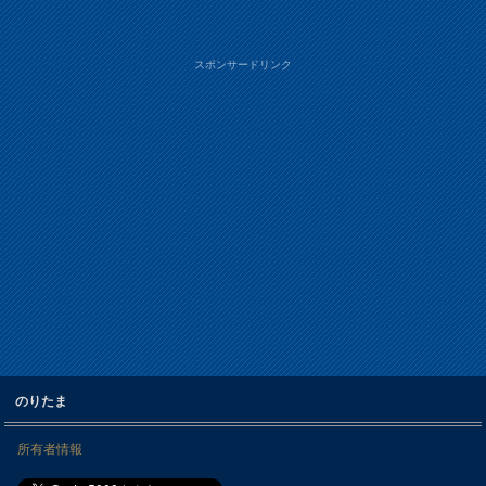
スポンサードリンク
のりたま
所有者情報