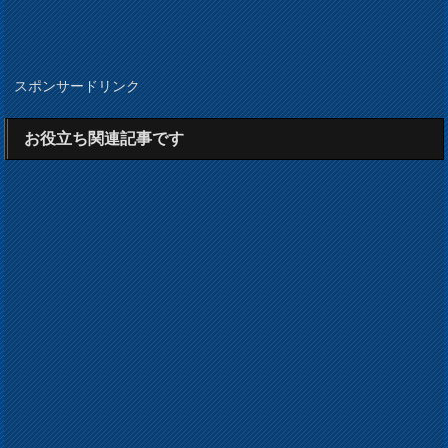
スポンサードリンク
お役立ち関連記事です