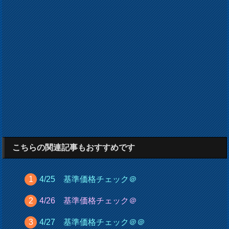
こちらの関連記事もおすすめです
4/25 基準価格チェック＠
4/26 基準価格チェック＠
4/27 基準価格チェック＠＠