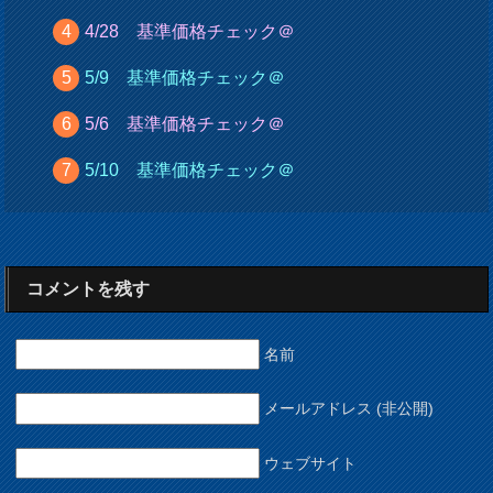
4/28 基準価格チェック＠
5/9 基準価格チェック＠
5/6 基準価格チェック＠
5/10 基準価格チェック＠
コメントを残す
名前
メールアドレス (非公開)
ウェブサイト