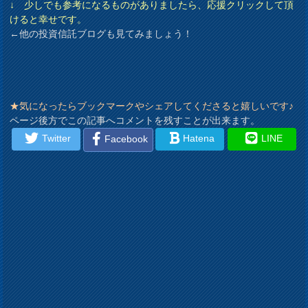
↓ 少しでも参考になるものがありましたら、応援クリックして頂
けると幸せです。
←他の投資信託ブログも見てみましょう！
★気になったらブックマークやシェアしてくださると嬉しいです♪
ページ後方でこの記事へコメントを残すことが出来ます。
Twitter
Hatena
LINE
Facebook