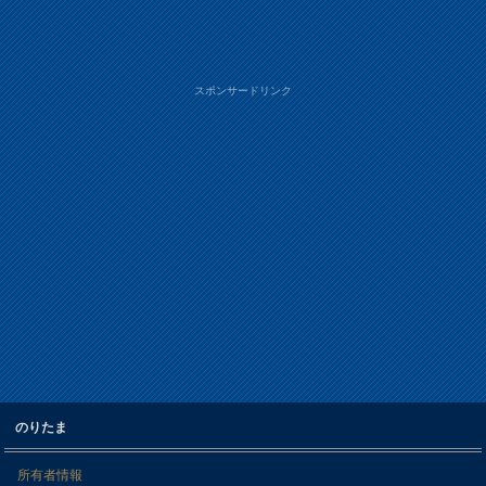
スポンサードリンク
のりたま
所有者情報