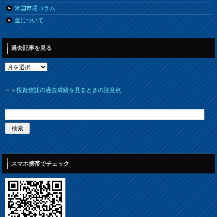
米国市場コラム
金について
過去記事を見る
＝＞
投資信託の過去成績を見るときの注意点
スマホ携帯でチェック