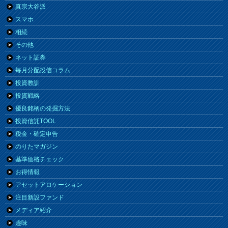
真宗大谷派
スマホ
相続
その他
ネット証券
毎月分配投信コラム
投資教訓
投資戦略
優良銘柄の発掘方法
投資信託TOOL
税金・確定申告
のりたマガジン
基準価格チェック
お得情報
アセットアロケーション
注目新設ファンド
メディア紹介
趣味