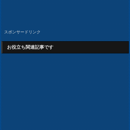
スポンサードリンク
お役立ち関連記事です