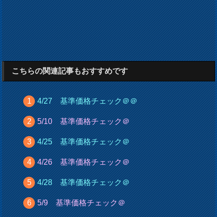
こちらの関連記事もおすすめです
4/27 基準価格チェック＠＠
5/10 基準価格チェック＠
4/25 基準価格チェック＠
4/26 基準価格チェック＠
4/28 基準価格チェック＠
5/9 基準価格チェック＠