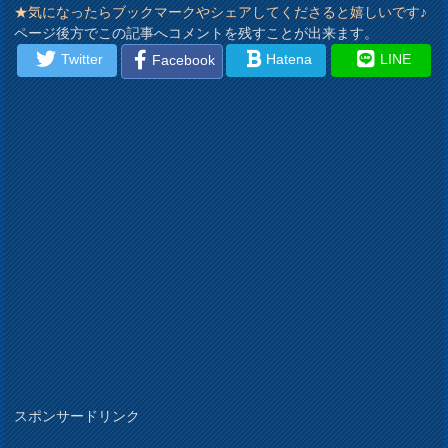
★気になったらブックマークやシェアしてくださると嬉しいです♪
ページ後方でこの記事へコメントを残すことが出来ます。
Twitter
Hatena
LINE
Facebook
スポンサードリンク