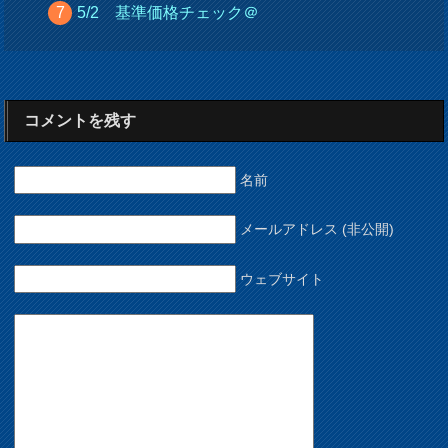
5/2 基準価格チェック＠
コメントを残す
名前
メールアドレス (非公開)
ウェブサイト