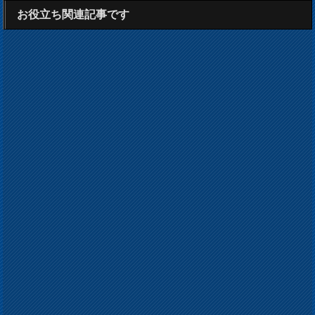
お役立ち関連記事です