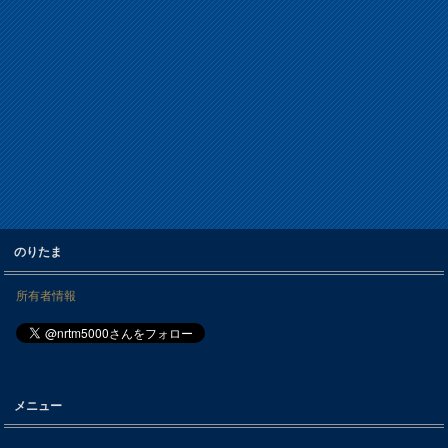
のりたま
所有者情報
メニュー