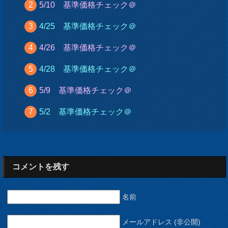
5/10 基準価格チェック＠
4/25 基準価格チェック＠
4/26 基準価格チェック＠
4/28 基準価格チェック＠
5/9 基準価格チェック＠
5/2 基準価格チェック＠
コメントを残す
名前
メールアドレス (非公開)