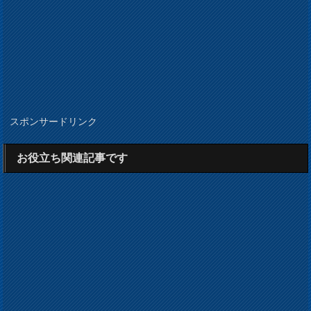
スポンサードリンク
お役立ち関連記事です