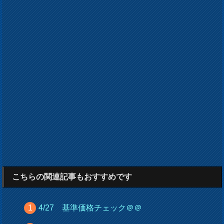
こちらの関連記事もおすすめです
4/27 基準価格チェック＠＠