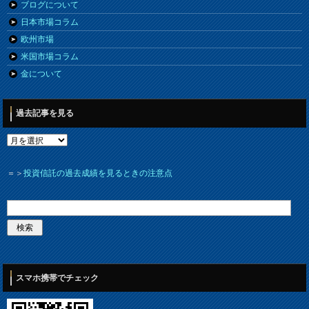
ブログについて
日本市場コラム
欧州市場
米国市場コラム
金について
過去記事を見る
＝＞
投資信託の過去成績を見るときの注意点
スマホ携帯でチェック