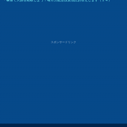
スポンサードリンク